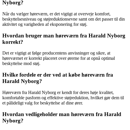
Nyborg?
Når du vælger høreværn, er det vigtigt at overveje komfort,
beskyttelsesniveau og støjreduktionsevne samt om det passer til din
aktivitet og varigheden af eksponering for støj.
Hvordan bruger man høreværn fra Harald Nyborg
korrekt?
Det er vigtigt at følge producentens anvisninger og sikre, at
høreværnet er korrekt placeret over ørerne for at opnå optimal
beskyttelse mod støj.
Hvilke fordele er der ved at købe høreværn fra
Harald Nyborg?
Høreværn fra Harald Nyborg er kendt for deres høje kvalitet,
komfortable pasform og effektive støjreduktion, hvilket gør dem til
et pålideligt valg for beskyttelse af dine ører.
Hvordan vedligeholder man høreværn fra Harald
Nyborg?