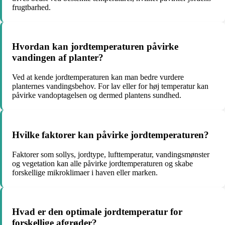
frugtbarhed.
Hvordan kan jordtemperaturen påvirke
vandingen af planter?
Ved at kende jordtemperaturen kan man bedre vurdere
planternes vandingsbehov. For lav eller for høj temperatur kan
påvirke vandoptagelsen og dermed plantens sundhed.
Hvilke faktorer kan påvirke jordtemperaturen?
Faktorer som sollys, jordtype, lufttemperatur, vandingsmønster
og vegetation kan alle påvirke jordtemperaturen og skabe
forskellige mikroklimaer i haven eller marken.
Hvad er den optimale jordtemperatur for
forskellige afgrøder?