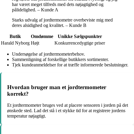
har været meget tilfreds med dets nøjagtighed og
pålidelighed. – Kunde A
Starks udvalg af jordtermometre overbeviste mig med
deres alsidighed og kvalitet. – Kunde B
Butik
Omdømme
Unikke Sælgspunkter
Harald Nyborg
Højt
Konkurrencedygtige priser
Undersøgelse af jordtermometerbehov.
Sammenligning af forskellige butikkers sortimenter.
Tjek kundeanmeldelser for at træffe informerede beslutninger.
Hvordan bruger man et jordtermometer
korrekt?
Et jordtermometer bruges ved at placere sensoren i jorden på det
ønskede sted. Lad det stå i et stykke tid for at registrere jordens
temperatur nøjagtigt.