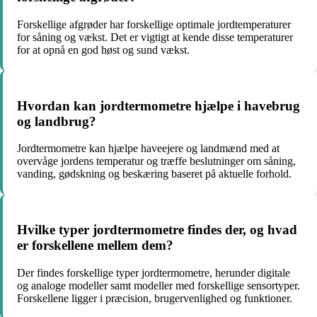
Forskellige afgrøder har forskellige optimale jordtemperaturer
for såning og vækst. Det er vigtigt at kende disse temperaturer
for at opnå en god høst og sund vækst.
Hvordan kan jordtermometre hjælpe i havebrug
og landbrug?
Jordtermometre kan hjælpe haveejere og landmænd med at
overvåge jordens temperatur og træffe beslutninger om såning,
vanding, gødskning og beskæring baseret på aktuelle forhold.
Hvilke typer jordtermometre findes der, og hvad
er forskellene mellem dem?
Der findes forskellige typer jordtermometre, herunder digitale
og analoge modeller samt modeller med forskellige sensortyper.
Forskellene ligger i præcision, brugervenlighed og funktioner.