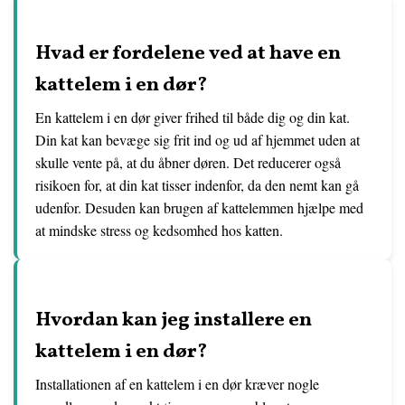
Hvad er fordelene ved at have en
kattelem i en dør?
En kattelem i en dør giver frihed til både dig og din kat.
Din kat kan bevæge sig frit ind og ud af hjemmet uden at
skulle vente på, at du åbner døren. Det reducerer også
risikoen for, at din kat tisser indenfor, da den nemt kan gå
udenfor. Desuden kan brugen af kattelemmen hjælpe med
at mindske stress og kedsomhed hos katten.
Hvordan kan jeg installere en
kattelem i en dør?
Installationen af en kattelem i en dør kræver nogle