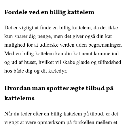
Fordele ved en billig kattelem
Det er vigtigt at finde en billig kattelem, da det ikke
kun sparer dig penge, men det giver også din kat
mulighed for at udforske verden uden begrænsninger.
Med en billig kattelem kan din kat nemt komme ind
og ud af huset, hvilket vil skabe glæde og tilfredshed
hos både dig og dit kæledyr.
Hvordan man spotter ægte tilbud på
kattelems
Når du leder efter en billig kattelem på tilbud, er det
vigtigt at være opmærksom på forskellen mellem et