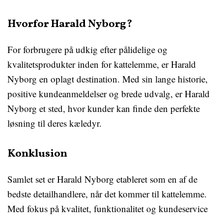
Hvorfor Harald Nyborg?
For forbrugere på udkig efter pålidelige og
kvalitetsprodukter inden for kattelemme, er Harald
Nyborg en oplagt destination. Med sin lange historie,
positive kundeanmeldelser og brede udvalg, er Harald
Nyborg et sted, hvor kunder kan finde den perfekte
løsning til deres kæledyr.
Konklusion
Samlet set er Harald Nyborg etableret som en af de
bedste detailhandlere, når det kommer til kattelemme.
Med fokus på kvalitet, funktionalitet og kundeservice