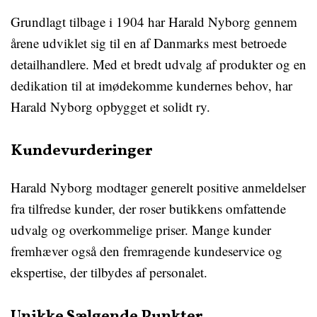
Grundlagt tilbage i 1904 har Harald Nyborg gennem
årene udviklet sig til en af Danmarks mest betroede
detailhandlere. Med et bredt udvalg af produkter og en
dedikation til at imødekomme kundernes behov, har
Harald Nyborg opbygget et solidt ry.
Kundevurderinger
Harald Nyborg modtager generelt positive anmeldelser
fra tilfredse kunder, der roser butikkens omfattende
udvalg og overkommelige priser. Mange kunder
fremhæver også den fremragende kundeservice og
ekspertise, der tilbydes af personalet.
Unikke Sælgende Punkter