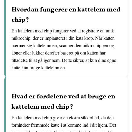
Hvordan fungerer en kattelem med
chip?
En kattelem med chip fungerer ved at registrere en unik
mikrochip, der er implanteret i din kats krop. Når katten
nærmer sig kattelemmen, scanner den mikrochippen og
åbner eller lukker derefter baseret på om katten har
tilladelse til at gå igennem. Dette sikrer, at kun dine egne
katte kan bruge kattelemmen.
Hvad er fordelene ved at bruge en
kattelem med chip?
En kattelem med chip giver en ekstra sikkerhed, da den
forhindrer fremmede katte i at komme ind i dit hjem. Det