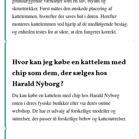
grundlæggende værktøjer som en sav, blyant og
skruetrækker. Først måles den ønskede placering af
kattelemmen, hvorefter der saves hul i døren. Herefter
monteres kattelemmen ved hjælp af de medfølgende beslag,
og enheden testes for at sikre, at den fungerer korrekt.
Hvor kan jeg købe en kattelem med
chip som dem, der sælges hos
Harald Nyborg?
Du kan købe en kattelem med chip hos Harald Nyborg
enten i deres fysiske butikker eller via deres online
webshop. De har et udvalg af forskellige modeller og
størrelser, der passer til forskellige behov og kattestørrelser.