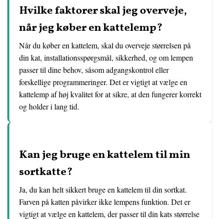
Hvilke faktorer skal jeg overveje,
når jeg køber en kattelemp?
Når du køber en kattelem, skal du overveje størrelsen på
din kat, installationsspørgsmål, sikkerhed, og om lempen
passer til dine behov, såsom adgangskontrol eller
forskellige programmeringer. Det er vigtigt at vælge en
kattelemp af høj kvalitet for at sikre, at den fungerer korrekt
og holder i lang tid.
Kan jeg bruge en kattelem til min
sortkatte?
Ja, du kan helt sikkert bruge en kattelem til din sortkat.
Farven på katten påvirker ikke lempens funktion. Det er
vigtigt at vælge en kattelem, der passer til din kats størrelse