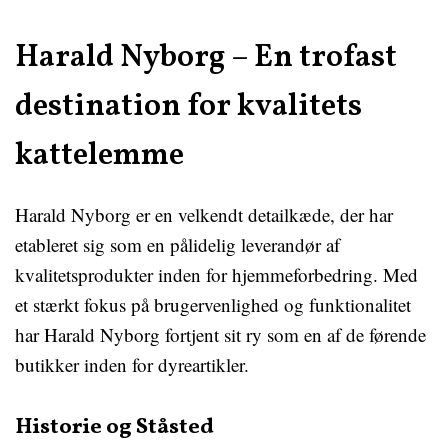
Harald Nyborg – En trofast
destination for kvalitets
kattelemme
Harald Nyborg er en velkendt detailkæde, der har
etableret sig som en pålidelig leverandør af
kvalitetsprodukter inden for hjemmeforbedring. Med
et stærkt fokus på brugervenlighed og funktionalitet
har Harald Nyborg fortjent sit ry som en af de førende
butikker inden for dyreartikler.
Historie og Ståsted