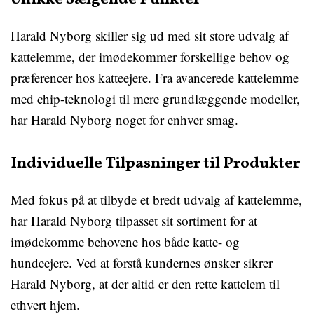
Harald Nyborg skiller sig ud med sit store udvalg af
kattelemme, der imødekommer forskellige behov og
præferencer hos katteejere. Fra avancerede kattelemme
med chip-teknologi til mere grundlæggende modeller,
har Harald Nyborg noget for enhver smag.
Individuelle Tilpasninger til Produkter
Med fokus på at tilbyde et bredt udvalg af kattelemme,
har Harald Nyborg tilpasset sit sortiment for at
imødekomme behovene hos både katte- og
hundeejere. Ved at forstå kundernes ønsker sikrer
Harald Nyborg, at der altid er den rette kattelem til
ethvert hjem.