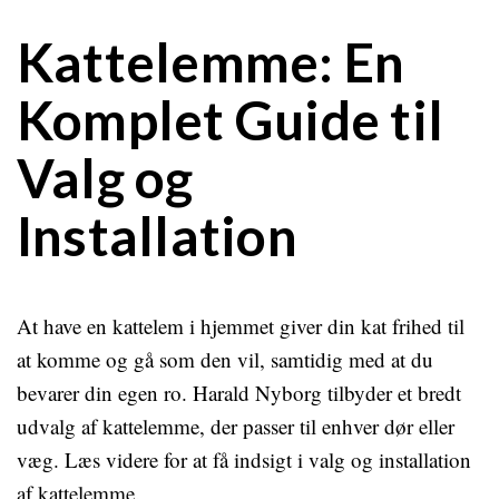
Kattelemme: En
Komplet Guide til
Valg og
Installation
At have en kattelem i hjemmet giver din kat frihed til
at komme og gå som den vil, samtidig med at du
bevarer din egen ro. Harald Nyborg tilbyder et bredt
udvalg af kattelemme, der passer til enhver dør eller
væg. Læs videre for at få indsigt i valg og installation
af kattelemme.