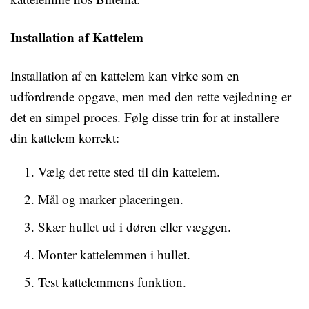
Installation af Kattelem
Installation af en kattelem kan virke som en
udfordrende opgave, men med den rette vejledning er
det en simpel proces. Følg disse trin for at installere
din kattelem korrekt:
Vælg det rette sted til din kattelem.
Mål og marker placeringen.
Skær hullet ud i døren eller væggen.
Monter kattelemmen i hullet.
Test kattelemmens funktion.