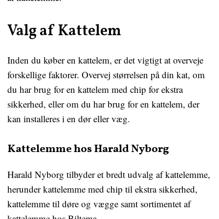
Valg af Kattelem
Inden du køber en kattelem, er det vigtigt at overveje
forskellige faktorer. Overvej størrelsen på din kat, om
du har brug for en kattelem med chip for ekstra
sikkerhed, eller om du har brug for en kattelem, der
kan installeres i en dør eller væg.
Kattelemme hos Harald Nyborg
Harald Nyborg tilbyder et bredt udvalg af kattelemme,
herunder kattelemme med chip til ekstra sikkerhed,
kattelemme til døre og vægge samt sortimentet af
kattelemme hos Biltema.