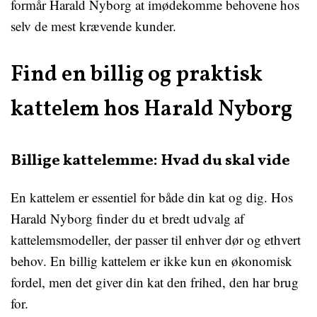
formår Harald Nyborg at imødekomme behovene hos
selv de mest krævende kunder.
Find en billig og praktisk
kattelem hos Harald Nyborg
Billige kattelemme: Hvad du skal vide
En kattelem er essentiel for både din kat og dig. Hos
Harald Nyborg finder du et bredt udvalg af
kattelemsmodeller, der passer til enhver dør og ethvert
behov. En billig kattelem er ikke kun en økonomisk
fordel, men det giver din kat den frihed, den har brug
for.