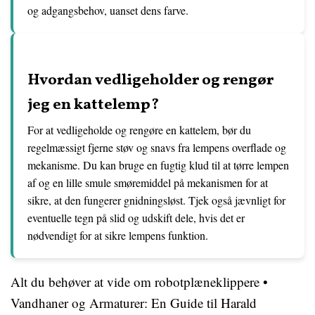
og adgangsbehov, uanset dens farve.
Hvordan vedligeholder og rengør
jeg en kattelemp?
For at vedligeholde og rengøre en kattelem, bør du
regelmæssigt fjerne støv og snavs fra lempens overflade og
mekanisme. Du kan bruge en fugtig klud til at tørre lempen
af og en lille smule smøremiddel på mekanismen for at
sikre, at den fungerer gnidningsløst. Tjek også jævnligt for
eventuelle tegn på slid og udskift dele, hvis det er
nødvendigt for at sikre lempens funktion.
Alt du behøver at vide om robotplæneklippere
•
Vandhaner og Armaturer: En Guide til Harald