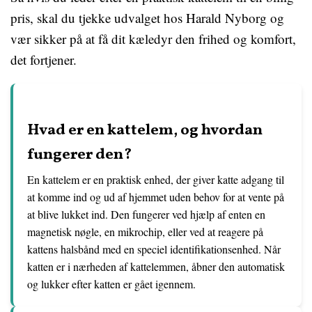
pris, skal du tjekke udvalget hos Harald Nyborg og
vær sikker på at få dit kæledyr den frihed og komfort,
det fortjener.
Hvad er en kattelem, og hvordan
fungerer den?
En kattelem er en praktisk enhed, der giver katte adgang til
at komme ind og ud af hjemmet uden behov for at vente på
at blive lukket ind. Den fungerer ved hjælp af enten en
magnetisk nøgle, en mikrochip, eller ved at reagere på
kattens halsbånd med en speciel identifikationsenhed. Når
katten er i nærheden af kattelemmen, åbner den automatisk
og lukker efter katten er gået igennem.