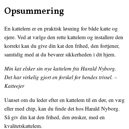
Opsummering
En kattelem er en praktisk løsning for både katte og
ejere. Ved at vælge den rette kattelem og installere den
korrekt kan du give din kat den frihed, den fortjener,
samtidig med at du bevarer sikkerheden i dit hjem.
Min kat elsker sin nye kattelem fra Harald Nyborg.
Det har virkelig gjort en forskel for hendes trivsel. –
Katteejer
Uanset om du leder efter en kattelem til en dør, en væg
eller med chip, kan du finde det hos Harald Nyborg.
Så giv din kat den frihed, den ønsker, med en
kvalitetskattelem.