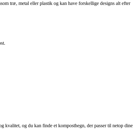
om træ, metal eller plastik og kan have forskellige designs alt efter
st.
 kvalitet, og du kan finde et komposthegn, der passer til netop dine