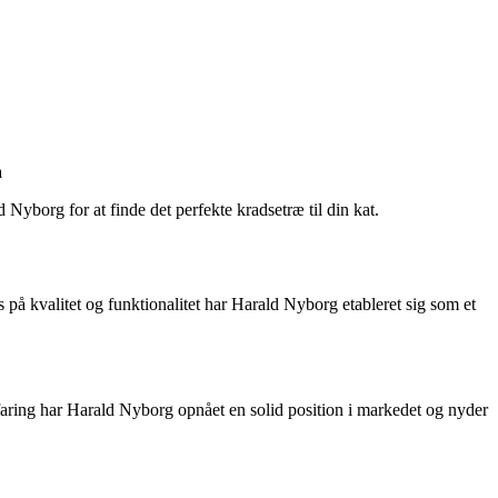
a
 Nyborg for at finde det perfekte kradsetræ til din kat.
på kvalitet og funktionalitet har Harald Nyborg etableret sig som et
rfaring har Harald Nyborg opnået en solid position i markedet og nyder