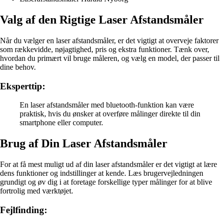
Valg af den Rigtige Laser Afstandsmåler
Når du vælger en laser afstandsmåler, er det vigtigt at overveje faktorer
som rækkevidde, nøjagtighed, pris og ekstra funktioner. Tænk over,
hvordan du primært vil bruge måleren, og vælg en model, der passer til
dine behov.
Eksperttip:
En laser afstandsmåler med bluetooth-funktion kan være
praktisk, hvis du ønsker at overføre målinger direkte til din
smartphone eller computer.
Brug af Din Laser Afstandsmåler
For at få mest muligt ud af din laser afstandsmåler er det vigtigt at lære
dens funktioner og indstillinger at kende. Læs brugervejledningen
grundigt og øv dig i at foretage forskellige typer målinger for at blive
fortrolig med værktøjet.
Fejlfinding: