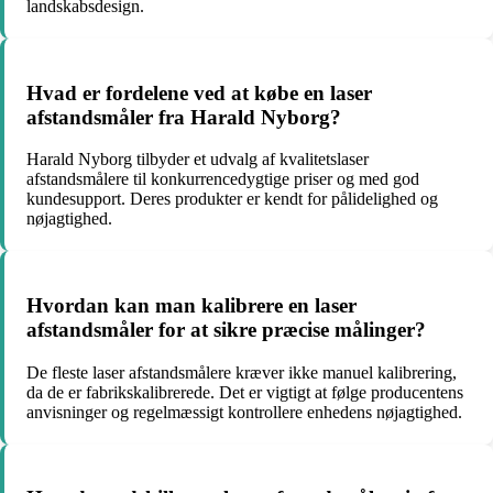
landskabsdesign.
Hvad er fordelene ved at købe en laser
afstandsmåler fra Harald Nyborg?
Harald Nyborg tilbyder et udvalg af kvalitetslaser
afstandsmålere til konkurrencedygtige priser og med god
kundesupport. Deres produkter er kendt for pålidelighed og
nøjagtighed.
Hvordan kan man kalibrere en laser
afstandsmåler for at sikre præcise målinger?
De fleste laser afstandsmålere kræver ikke manuel kalibrering,
da de er fabrikskalibrerede. Det er vigtigt at følge producentens
anvisninger og regelmæssigt kontrollere enhedens nøjagtighed.