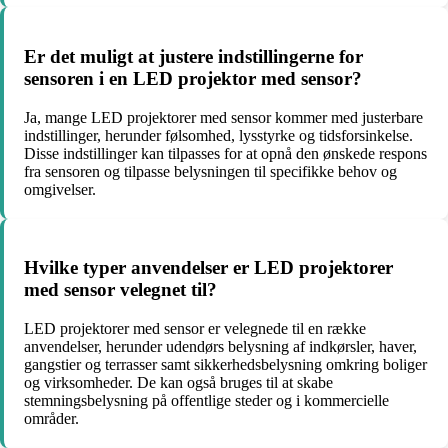
Er det muligt at justere indstillingerne for
sensoren i en LED projektor med sensor?
Ja, mange LED projektorer med sensor kommer med justerbare
indstillinger, herunder følsomhed, lysstyrke og tidsforsinkelse.
Disse indstillinger kan tilpasses for at opnå den ønskede respons
fra sensoren og tilpasse belysningen til specifikke behov og
omgivelser.
Hvilke typer anvendelser er LED projektorer
med sensor velegnet til?
LED projektorer med sensor er velegnede til en række
anvendelser, herunder udendørs belysning af indkørsler, haver,
gangstier og terrasser samt sikkerhedsbelysning omkring boliger
og virksomheder. De kan også bruges til at skabe
stemningsbelysning på offentlige steder og i kommercielle
områder.