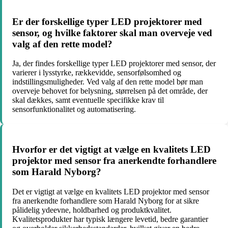
Er der forskellige typer LED projektorer med
sensor, og hvilke faktorer skal man overveje ved
valg af den rette model?
Ja, der findes forskellige typer LED projektorer med sensor, der
varierer i lysstyrke, rækkevidde, sensorfølsomhed og
indstillingsmuligheder. Ved valg af den rette model bør man
overveje behovet for belysning, størrelsen på det område, der
skal dækkes, samt eventuelle specifikke krav til
sensorfunktionalitet og automatisering.
Hvorfor er det vigtigt at vælge en kvalitets LED
projektor med sensor fra anerkendte forhandlere
som Harald Nyborg?
Det er vigtigt at vælge en kvalitets LED projektor med sensor
fra anerkendte forhandlere som Harald Nyborg for at sikre
pålidelig ydeevne, holdbarhed og produktkvalitet.
Kvalitetsprodukter har typisk længere levetid, bedre garantier