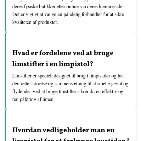
deres fysiske butikker eller online via deres hjemmeside.
Det er vigtigt at vælge en pålidelig forhandler for at sikre
kvaliteten af produktet.
Hvad er fordelene ved at bruge
limstifter i en limpistol?
Limstifter er specielt designet til brug i limpistoler og har
den rette størrelse og sammensætning til at smelte jævnt og
flydende. Ved at bruge limstifter sikrer du en effektiv og
ren påføring af limen.
Hvordan vedligeholder man en