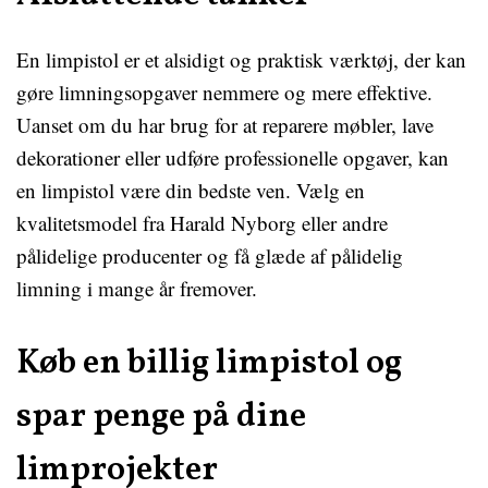
En limpistol er et alsidigt og praktisk værktøj, der kan
gøre limningsopgaver nemmere og mere effektive.
Uanset om du har brug for at reparere møbler, lave
dekorationer eller udføre professionelle opgaver, kan
en limpistol være din bedste ven. Vælg en
kvalitetsmodel fra Harald Nyborg eller andre
pålidelige producenter og få glæde af pålidelig
limning i mange år fremover.
Køb en billig limpistol og
spar penge på dine
limprojekter