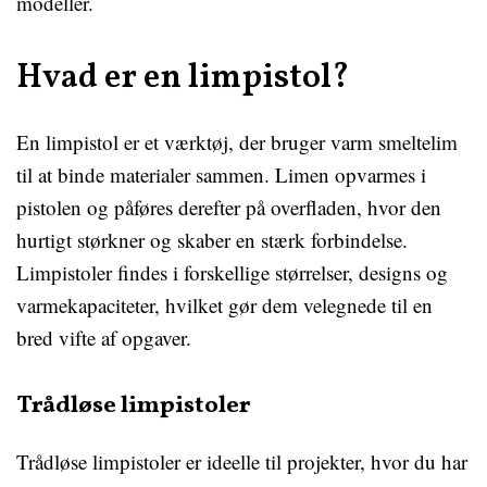
modeller.
Hvad er en limpistol?
En limpistol er et værktøj, der bruger varm smeltelim
til at binde materialer sammen. Limen opvarmes i
pistolen og påføres derefter på overfladen, hvor den
hurtigt størkner og skaber en stærk forbindelse.
Limpistoler findes i forskellige størrelser, designs og
varmekapaciteter, hvilket gør dem velegnede til en
bred vifte af opgaver.
Trådløse limpistoler
Trådløse limpistoler er ideelle til projekter, hvor du har