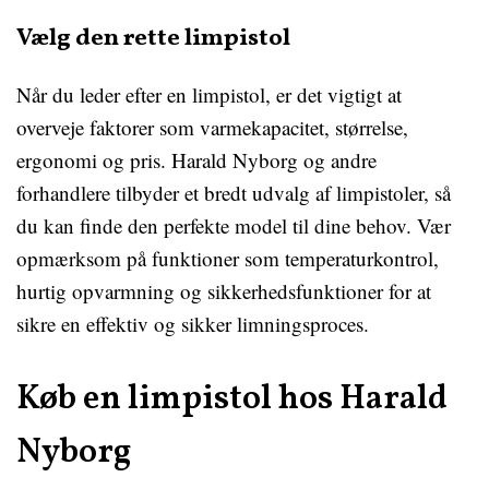
Vælg den rette limpistol
Når du leder efter en limpistol, er det vigtigt at
overveje faktorer som varmekapacitet, størrelse,
ergonomi og pris. Harald Nyborg og andre
forhandlere tilbyder et bredt udvalg af limpistoler, så
du kan finde den perfekte model til dine behov. Vær
opmærksom på funktioner som temperaturkontrol,
hurtig opvarmning og sikkerhedsfunktioner for at
sikre en effektiv og sikker limningsproces.
Køb en limpistol hos Harald
Nyborg