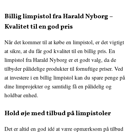
Billig limpistol fra Harald Nyborg –
Kvalitet til en god pris
Når det kommer til at købe en limpistol, er det vigtigt
at sikre, at du får god kvalitet til en billig pris. En
limpistol fra Harald Nyborg er et godt valg, da de
tilbyder pålidelige produkter til fornuftige priser. Ved
at investere i en billig limpistol kan du spare penge på
dine limprojekter og samtidig få en pålidelig og
holdbar enhed.
Hold øje med tilbud på limpistoler
Det er altid en god idé at være opmærksom på tilbud