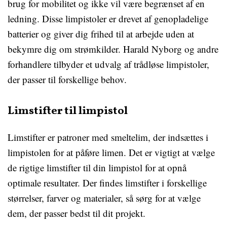
brug for mobilitet og ikke vil være begrænset af en
ledning. Disse limpistoler er drevet af genopladelige
batterier og giver dig frihed til at arbejde uden at
bekymre dig om strømkilder. Harald Nyborg og andre
forhandlere tilbyder et udvalg af trådløse limpistoler,
der passer til forskellige behov.
Limstifter til limpistol
Limstifter er patroner med smeltelim, der indsættes i
limpistolen for at påføre limen. Det er vigtigt at vælge
de rigtige limstifter til din limpistol for at opnå
optimale resultater. Der findes limstifter i forskellige
størrelser, farver og materialer, så sørg for at vælge
dem, der passer bedst til dit projekt.