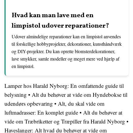
Hvad kan man lave med en
limpistol udover reparationer?
Udover almindelige reparationer kan en limpistol anvendes
til forskellige hobbyprojekter, dekorationer, kunsthåndværk
og DIY-projekter. Du kan oprette blomsterdekorationer,
lave smykker, samle modeller og meget mere ved hjælp af
en limpistol.
Lamper hos Harald Nyborg: En omfattende guide til
belysning
•
Alt du behøver at vide om Hyndebokse til
udendørs opbevaring
•
Alt, du skal vide om
luftmadrasser: En komplet guide
•
Alt du behøver at
vide om Træbriketter og Træpiller fra Harald Nyborg
•
Haveslanger: Alt hvad du behøver at vide om