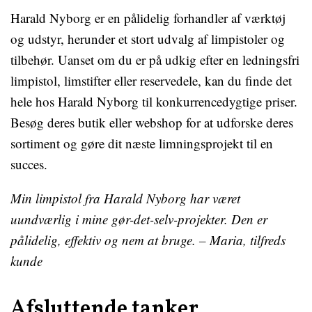
Harald Nyborg er en pålidelig forhandler af værktøj
og udstyr, herunder et stort udvalg af limpistoler og
tilbehør. Uanset om du er på udkig efter en ledningsfri
limpistol, limstifter eller reservedele, kan du finde det
hele hos Harald Nyborg til konkurrencedygtige priser.
Besøg deres butik eller webshop for at udforske deres
sortiment og gøre dit næste limningsprojekt til en
succes.
Min limpistol fra Harald Nyborg har været
uundværlig i mine gør-det-selv-projekter. Den er
pålidelig, effektiv og nem at bruge. – Maria, tilfreds
kunde
Afsluttende tanker