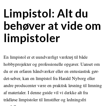
Limpistol: Alt du
behøver at vide om
limpistoler
En limpistol er et uundværligt værktøj til både
hobbyprojekter og professionelle opgaver. Uanset om
du er en erfaren håndværker eller en entusiastisk gør-
det-selver, kan en limpistol fra Harald Nyborg eller
andre producenter være en praktisk løsning til limning
af materialer. I denne guide vil vi dække alt fra
trådløse limpistoler til limstifter og ledningsfri