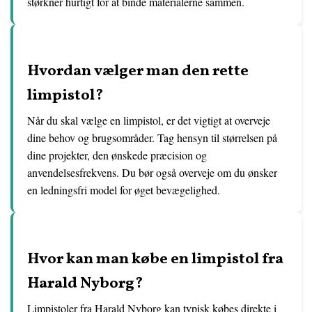
størkner hurtigt for at binde materialerne sammen.
Hvordan vælger man den rette
limpistol?
Når du skal vælge en limpistol, er det vigtigt at overveje
dine behov og brugsområder. Tag hensyn til størrelsen på
dine projekter, den ønskede præcision og
anvendelsesfrekvens. Du bør også overveje om du ønsker
en ledningsfri model for øget bevægelighed.
Hvor kan man købe en limpistol fra
Harald Nyborg?
Limpistoler fra Harald Nyborg kan typisk købes direkte i