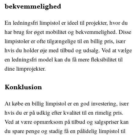
bekvemmelighed
En ledningsfri limpistol er ideel til projekter, hvor du
har brug for øget mobilitet og bekvemmelighed. Disse
limpistoler er ofte tilgængelige til en billig pris, især
hvis du holder øje med tilbud og udsalg. Ved at vælge
en ledningsfri model kan du få mere fleksibilitet til
dine limprojekter.
Konklusion
At købe en billig limpistol er en god investering, især
hvis du er på udkig efter kvalitet til en rimelig pris.
Ved at være opmærksom på tilbud og salgspriser kan
du spare penge og stadig få en pålidelig limpistol til