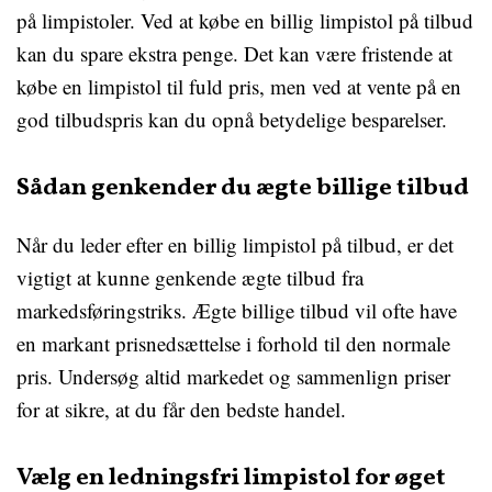
på limpistoler. Ved at købe en billig limpistol på tilbud
kan du spare ekstra penge. Det kan være fristende at
købe en limpistol til fuld pris, men ved at vente på en
god tilbudspris kan du opnå betydelige besparelser.
Sådan genkender du ægte billige tilbud
Når du leder efter en billig limpistol på tilbud, er det
vigtigt at kunne genkende ægte tilbud fra
markedsføringstriks. Ægte billige tilbud vil ofte have
en markant prisnedsættelse i forhold til den normale
pris. Undersøg altid markedet og sammenlign priser
for at sikre, at du får den bedste handel.
Vælg en ledningsfri limpistol for øget