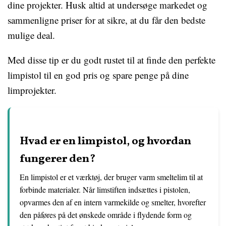
dine projekter. Husk altid at undersøge markedet og
sammenligne priser for at sikre, at du får den bedste
mulige deal.
Med disse tip er du godt rustet til at finde den perfekte
limpistol til en god pris og spare penge på dine
limprojekter.
Hvad er en limpistol, og hvordan
fungerer den?
En limpistol er et værktøj, der bruger varm smeltelim til at
forbinde materialer. Når limstiften indsættes i pistolen,
opvarmes den af en intern varmekilde og smelter, hvorefter
den påføres på det ønskede område i flydende form og