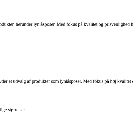
rodukter, herunder lynlåsposer. Med fokus på kvalitet og prisvenlighed 
der et udvalg af produkter som lynlåsposer. Med fokus på høj kvalitet
ige størrelser