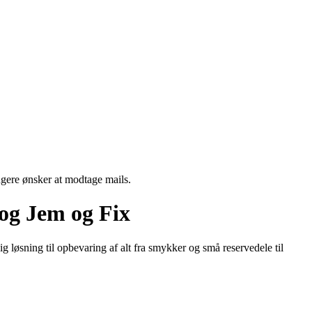
ngere ønsker at modtage mails.
og Jem og Fix
ig løsning til opbevaring af alt fra smykker og små reservedele til