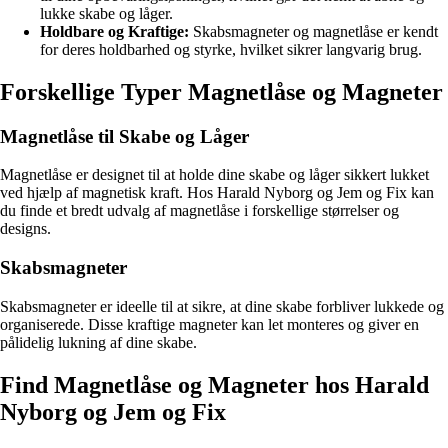
lukke skabe og låger.
Holdbare og Kraftige:
Skabsmagneter og magnetlåse er kendt
for deres holdbarhed og styrke, hvilket sikrer langvarig brug.
Forskellige Typer Magnetlåse og Magneter
Magnetlåse til Skabe og Låger
Magnetlåse er designet til at holde dine skabe og låger sikkert lukket
ved hjælp af magnetisk kraft. Hos Harald Nyborg og Jem og Fix kan
du finde et bredt udvalg af magnetlåse i forskellige størrelser og
designs.
Skabsmagneter
Skabsmagneter er ideelle til at sikre, at dine skabe forbliver lukkede og
organiserede. Disse kraftige magneter kan let monteres og giver en
pålidelig lukning af dine skabe.
Find Magnetlåse og Magneter hos Harald
Nyborg og Jem og Fix