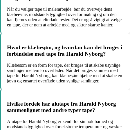
Når du vælger tape til malerarbejde, bør du overveje dens
klæbeevne, modstandsdygtighed over for maling og om den
kan fjernes uden at efterlade rester. Det er også vigtigt at vælge
en tape, der er nem at arbejde med og sikrer skarpe kanter.
Hvad er klæbesøm, og hvordan kan det bruges i
forbindelse med tape fra Harald Nyborg?
Klæbesøm er en form for tape, der bruges til at skabe usynlige
samlinger mellem to overflader. Når det bruges sammen med
tape fra Harald Nyborg, kan klæbesøm hjælpe med at skabe en
jævn og ensartet overflade uden synlige samlinger.
Hvilke fordele har alutape fra Harald Nyborg
sammenlignet med andre typer tape?
Alutape fra Harald Nyborg er kendt for sin holdbarhed og
modstandsdygtighed over for ekstreme temperaturer og væsker.