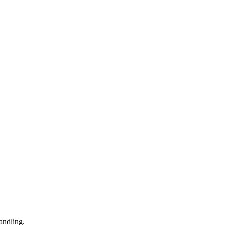
andling.