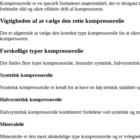
Kompressorolie er en specielt formuleret smøremiddel, der er designet ti
forhindre slid og sikre effektiv drift af kompressoren.
Vigtigheden af at vælge den rette kompressorolie
Det er afgørende at vælge den korrekte type kompressorolie for at sikre
kompressoren.
Forskellige typer kompressorolie
Der findes flere typer kompressorolie, herunder syntetisk, halvsyntetisk
Syntetisk kompressorolie
Syntetisk kompressorolie er kendt for at have en høj termisk stabilitet
Halvsyntetisk kompressorolie
Halvsyntetisk kompressorolie kombinerer fordelene ved syntetisk og m
Mineralolie
Mineralolie er den mest almindelige type kompressorolie og er velegnet