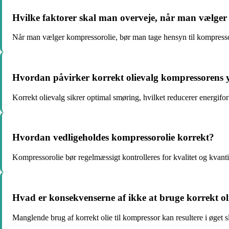
Hvilke faktorer skal man overveje, når man vælger
Når man vælger kompressorolie, bør man tage hensyn til kompressore
Hvordan påvirker korrekt olievalg kompressorens 
Korrekt olievalg sikrer optimal smøring, hvilket reducerer energifo
Hvordan vedligeholdes kompressorolie korrekt?
Kompressorolie bør regelmæssigt kontrolleres for kvalitet og kvantite
Hvad er konsekvenserne af ikke at bruge korrekt ol
Manglende brug af korrekt olie til kompressor kan resultere i øget