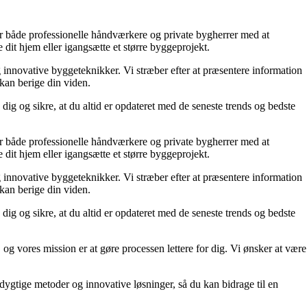
lper både professionelle håndværkere og private bygherrer med at
 dit hjem eller igangsætte et større byggeprojekt.
g innovative byggeteknikker. Vi stræber efter at præsentere information
 kan berige din viden.
dig og sikre, at du altid er opdateret med de seneste trends og bedste
lper både professionelle håndværkere og private bygherrer med at
 dit hjem eller igangsætte et større byggeprojekt.
g innovative byggeteknikker. Vi stræber efter at præsentere information
 kan berige din viden.
dig og sikre, at du altid er opdateret med de seneste trends og bedste
 og vores mission er at gøre processen lettere for dig. Vi ønsker at være
edygtige metoder og innovative løsninger, så du kan bidrage til en