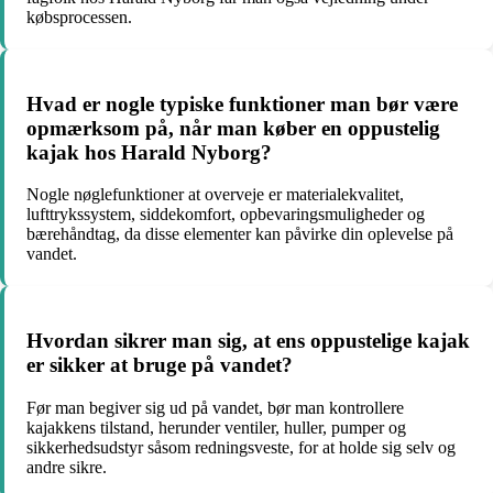
købsprocessen.
Hvad er nogle typiske funktioner man bør være
opmærksom på, når man køber en oppustelig
kajak hos Harald Nyborg?
Nogle nøglefunktioner at overveje er materialekvalitet,
lufttrykssystem, siddekomfort, opbevaringsmuligheder og
bærehåndtag, da disse elementer kan påvirke din oplevelse på
vandet.
Hvordan sikrer man sig, at ens oppustelige kajak
er sikker at bruge på vandet?
Før man begiver sig ud på vandet, bør man kontrollere
kajakkens tilstand, herunder ventiler, huller, pumper og
sikkerhedsudstyr såsom redningsveste, for at holde sig selv og
andre sikre.