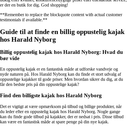
er der en butik for dig. God shopping!
**Remember to replace the blockquote content with actual customer
testimonials if available.**
Guide til at finde en billig oppustelig kajak
hos Harald Nyborg
Billig oppustelig kajak hos Harald Nyborg: Hvad du
bør vide
En oppustelig kajak er en fantastisk måde at udforske vandveje og
nyde naturen på. Hos Harald Nyborg kan du finde et stort udvalg af
oppustelige kajakker til gode priser. Men hvordan sikrer du dig, at du
får den bedste pris på din oppustelige kajak?
Find den billigste kajak hos Harald Nyborg
Det er vigtigt at være opmærksom på tilbud og billige produkter, når
du leder efter en oppustelig kajak hos Harald Nyborg. Nogle gange
kan du finde gode tilbud på kajakker, der er nedsat i pris. Disse tilbud
kan være en fantastisk måde at spare penge på din nye kajak.