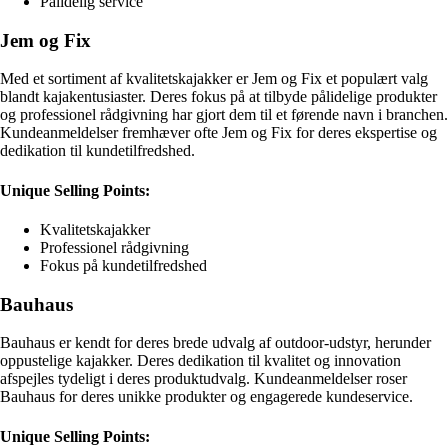
Pålidelig service
Jem og Fix
Med et sortiment af kvalitetskajakker er Jem og Fix et populært valg
blandt kajakentusiaster. Deres fokus på at tilbyde pålidelige produkter
og professionel rådgivning har gjort dem til et førende navn i branchen.
Kundeanmeldelser fremhæver ofte Jem og Fix for deres ekspertise og
dedikation til kundetilfredshed.
Unique Selling Points:
Kvalitetskajakker
Professionel rådgivning
Fokus på kundetilfredshed
Bauhaus
Bauhaus er kendt for deres brede udvalg af outdoor-udstyr, herunder
oppustelige kajakker. Deres dedikation til kvalitet og innovation
afspejles tydeligt i deres produktudvalg. Kundeanmeldelser roser
Bauhaus for deres unikke produkter og engagerede kundeservice.
Unique Selling Points: