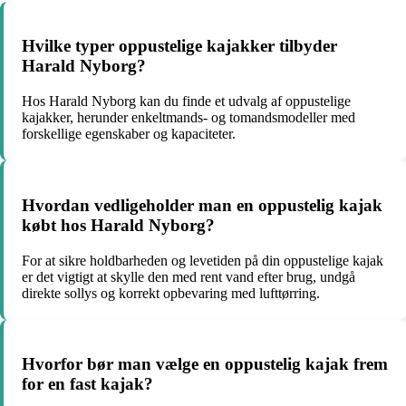
Hvilke typer oppustelige kajakker tilbyder
Harald Nyborg?
Hos Harald Nyborg kan du finde et udvalg af oppustelige
kajakker, herunder enkeltmands- og tomandsmodeller med
forskellige egenskaber og kapaciteter.
Hvordan vedligeholder man en oppustelig kajak
købt hos Harald Nyborg?
For at sikre holdbarheden og levetiden på din oppustelige kajak
er det vigtigt at skylle den med rent vand efter brug, undgå
direkte sollys og korrekt opbevaring med lufttørring.
Hvorfor bør man vælge en oppustelig kajak frem
for en fast kajak?