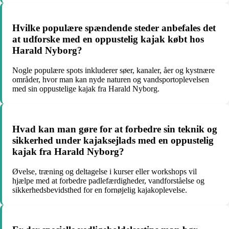
Hvilke populære spændende steder anbefales det
at udforske med en oppustelig kajak købt hos
Harald Nyborg?
Nogle populære spots inkluderer søer, kanaler, åer og kystnære
områder, hvor man kan nyde naturen og vandsportoplevelsen
med sin oppustelige kajak fra Harald Nyborg.
Hvad kan man gøre for at forbedre sin teknik og
sikkerhed under kajaksejlads med en oppustelig
kajak fra Harald Nyborg?
Øvelse, træning og deltagelse i kurser eller workshops vil
hjælpe med at forbedre padlefærdigheder, vandforståelse og
sikkerhedsbevidsthed for en fornøjelig kajakoplevelse.