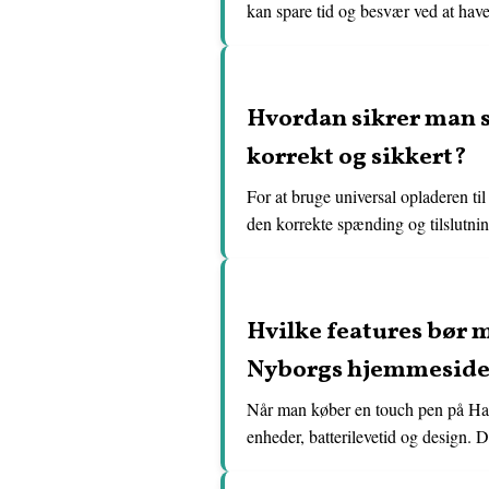
kan spare tid og besvær ved at have 
Hvordan sikrer man s
korrekt og sikkert?
For at bruge universal opladeren ti
den korrekte spænding og tilslutnin
Hvilke features bør
Nyborgs hjemmesid
Når man køber en touch pen på Ha
enheder, batterilevetid og design. 