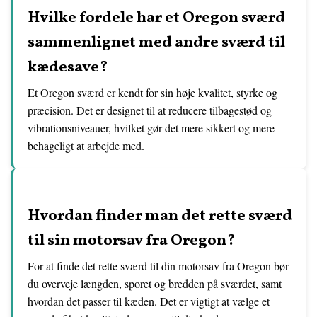
Hvilke fordele har et Oregon sværd
sammenlignet med andre sværd til
kædesave?
Et Oregon sværd er kendt for sin høje kvalitet, styrke og
præcision. Det er designet til at reducere tilbagestød og
vibrationsniveauer, hvilket gør det mere sikkert og mere
behageligt at arbejde med.
Hvordan finder man det rette sværd
til sin motorsav fra Oregon?
For at finde det rette sværd til din motorsav fra Oregon bør
du overveje længden, sporet og bredden på sværdet, samt
hvordan det passer til kæden. Det er vigtigt at vælge et