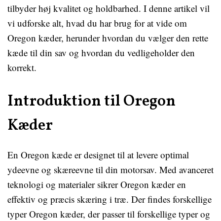
tilbyder høj kvalitet og holdbarhed. I denne artikel vil
vi udforske alt, hvad du har brug for at vide om
Oregon kæder, herunder hvordan du vælger den rette
kæde til din sav og hvordan du vedligeholder den
korrekt.
Introduktion til Oregon
Kæder
En Oregon kæde er designet til at levere optimal
ydeevne og skæreevne til din motorsav. Med avanceret
teknologi og materialer sikrer Oregon kæder en
effektiv og præcis skæring i træ. Der findes forskellige
typer Oregon kæder, der passer til forskellige typer og