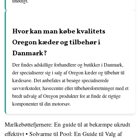
unødigt.
Hvor kan man købe kvalitets
Oregon kæder og tilbehør i
Danmark?
Der findes adskillige forhandlere og butikker i Danmark,
der specialiserer sig i salg af Oregon kæder og tilbehør til
kædesave. Det anbefales at besøge specialiserede
savværksteder, havecentre eller tilbehørsforretninger med et
bredt udvalg af Oregon produkter for at finde de rigtige
komponenter til din motorsav.
Mælkebøttefjernere: En guide til at bekæmpe ukrudt
effektivt
•
Solvarme til Pool: En Guide til Valg af