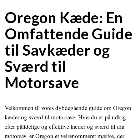
Oregon Kæde: En
Omfattende Guide
til Savkæder og
Sværd til
Motorsave
Velkommen til vores dybdegående guide om Oregon
kæder og sværd til motorsave. Hvis du er på udkig
efter pålidelige og effektive kæder og sværd til din
motorsav, er Oregon et velrenommeret mærke, der