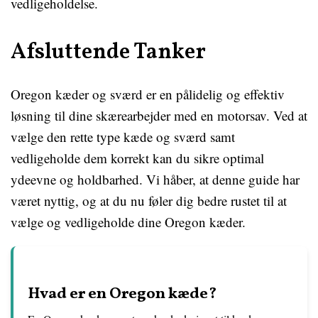
vedligeholdelse.
Afsluttende Tanker
Oregon kæder og sværd er en pålidelig og effektiv
løsning til dine skærearbejder med en motorsav. Ved at
vælge den rette type kæde og sværd samt
vedligeholde dem korrekt kan du sikre optimal
ydeevne og holdbarhed. Vi håber, at denne guide har
været nyttig, og at du nu føler dig bedre rustet til at
vælge og vedligeholde dine Oregon kæder.
Hvad er en Oregon kæde?