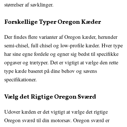
størrelser af savklinger.
Forskellige Typer Oregon Kæder
Der findes flere varianter af Oregon kæder, herunder
semi-chisel, full chisel og low-profile kæder. Hver type
har sine egne fordele og egner sig bedst til specifikke
opgaver og trætyper. Det er vigtigt at vælge den rette
type kæde baseret på dine behov og savens
specifikationer.
Vælg det Rigtige Oregon Sværd
Udover kæden er det vigtigt at vælge det rigtige
Oregon sværd til din motorsav. Oregon sværd er