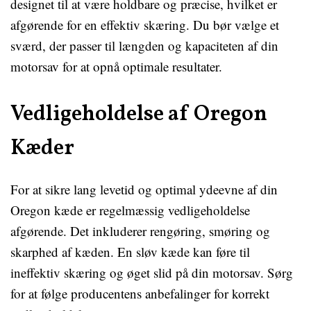
designet til at være holdbare og præcise, hvilket er
afgørende for en effektiv skæring. Du bør vælge et
sværd, der passer til længden og kapaciteten af din
motorsav for at opnå optimale resultater.
Vedligeholdelse af Oregon
Kæder
For at sikre lang levetid og optimal ydeevne af din
Oregon kæde er regelmæssig vedligeholdelse
afgørende. Det inkluderer rengøring, smøring og
skarphed af kæden. En sløv kæde kan føre til
ineffektiv skæring og øget slid på din motorsav. Sørg
for at følge producentens anbefalinger for korrekt