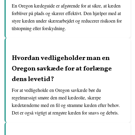
En Oregon kædeguide er afgørende for at sikre, at kæden
forbliver på plads og skærer effektivt. Den hjælper med at
styre kæden under skærearbejdet og reducerer risikoen for
tilstopning eller forskydning.
Hvordan vedligeholder man en
Oregon savkæde for at forlænge
dens levetid?
For at vedligeholde en Oregon savkæde bør du
regelmæssigt smøre den med kædeolie, skærpe
kædetænderne med en fil og stramme kæden efter behov.
Det er også vigtigt at rengøre kæden for snavs og debris.