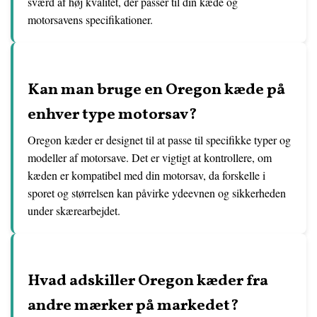
sværd af høj kvalitet, der passer til din kæde og
motorsavens specifikationer.
Kan man bruge en Oregon kæde på
enhver type motorsav?
Oregon kæder er designet til at passe til specifikke typer og
modeller af motorsave. Det er vigtigt at kontrollere, om
kæden er kompatibel med din motorsav, da forskelle i
sporet og størrelsen kan påvirke ydeevnen og sikkerheden
under skærearbejdet.
Hvad adskiller Oregon kæder fra
andre mærker på markedet?