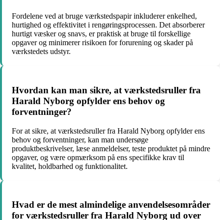
Fordelene ved at bruge værkstedspapir inkluderer enkelhed,
hurtighed og effektivitet i rengøringsprocessen. Det absorberer
hurtigt væsker og snavs, er praktisk at bruge til forskellige
opgaver og minimerer risikoen for forurening og skader på
værkstedets udstyr.
Hvordan kan man sikre, at værkstedsruller fra
Harald Nyborg opfylder ens behov og
forventninger?
For at sikre, at værkstedsruller fra Harald Nyborg opfylder ens
behov og forventninger, kan man undersøge
produktbeskrivelser, læse anmeldelser, teste produktet på mindre
opgaver, og være opmærksom på ens specifikke krav til
kvalitet, holdbarhed og funktionalitet.
Hvad er de mest almindelige anvendelsesområder
for værkstedsruller fra Harald Nyborg ud over