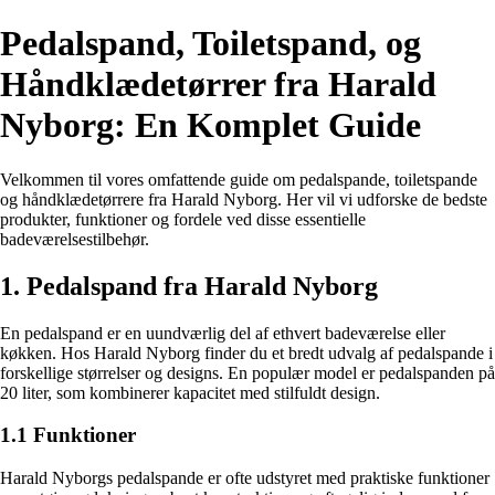
Pedalspand, Toiletspand, og
Håndklædetørrer fra Harald
Nyborg: En Komplet Guide
Velkommen til vores omfattende guide om pedalspande, toiletspande
og håndklædetørrere fra Harald Nyborg. Her vil vi udforske de bedste
produkter, funktioner og fordele ved disse essentielle
badeværelsestilbehør.
1. Pedalspand fra Harald Nyborg
En pedalspand er en uundværlig del af ethvert badeværelse eller
køkken. Hos Harald Nyborg finder du et bredt udvalg af pedalspande i
forskellige størrelser og designs. En populær model er pedalspanden på
20 liter, som kombinerer kapacitet med stilfuldt design.
1.1 Funktioner
Harald Nyborgs pedalspande er ofte udstyret med praktiske funktioner