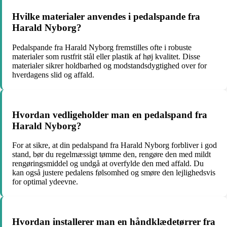
Hvilke materialer anvendes i pedalspande fra
Harald Nyborg?
Pedalspande fra Harald Nyborg fremstilles ofte i robuste
materialer som rustfrit stål eller plastik af høj kvalitet. Disse
materialer sikrer holdbarhed og modstandsdygtighed over for
hverdagens slid og affald.
Hvordan vedligeholder man en pedalspand fra
Harald Nyborg?
For at sikre, at din pedalspand fra Harald Nyborg forbliver i god
stand, bør du regelmæssigt tømme den, rengøre den med mildt
rengøringsmiddel og undgå at overfylde den med affald. Du
kan også justere pedalens følsomhed og smøre den lejlighedsvis
for optimal ydeevne.
Hvordan installerer man en håndklædetørrer fra