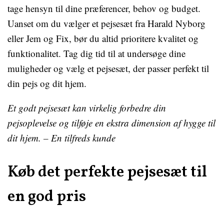
tage hensyn til dine præferencer, behov og budget.
Uanset om du vælger et pejsesæt fra Harald Nyborg
eller Jem og Fix, bør du altid prioritere kvalitet og
funktionalitet. Tag dig tid til at undersøge dine
muligheder og vælg et pejsesæt, der passer perfekt til
din pejs og dit hjem.
Et godt pejsesæt kan virkelig forbedre din
pejsoplevelse og tilføje en ekstra dimension af hygge til
dit hjem. – En tilfreds kunde
Køb det perfekte pejsesæt til
en god pris