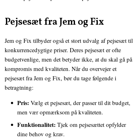
Pejsesæt fra Jem og Fix
Jem og Fix tilbyder også et stort udvalg af pejsesæt til
konkurrencedygtige priser. Deres pejsesæt er ofte
budgetvenlige, men det betyder ikke, at du skal gå på
kompromis med kvaliteten. Når du overvejer et
pejsesæt fra Jem og Fix, bør du tage følgende i
betragtning:
Pris:
Vælg et pejsesæt, der passer til dit budget,
men vær opmærksom på kvaliteten.
Funktionalitet:
Tjek om pejsesættet opfylder
dine behov og krav.