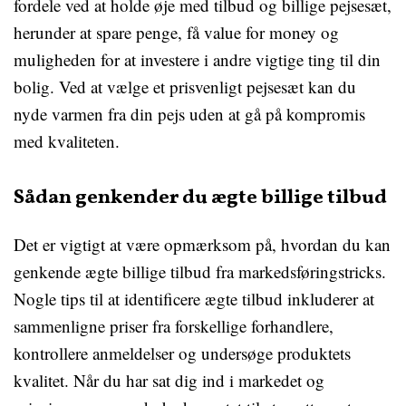
fordele ved at holde øje med tilbud og billige pejsesæt,
herunder at spare penge, få value for money og
muligheden for at investere i andre vigtige ting til din
bolig. Ved at vælge et prisvenligt pejsesæt kan du
nyde varmen fra din pejs uden at gå på kompromis
med kvaliteten.
Sådan genkender du ægte billige tilbud
Det er vigtigt at være opmærksom på, hvordan du kan
genkende ægte billige tilbud fra markedsføringstricks.
Nogle tips til at identificere ægte tilbud inkluderer at
sammenligne priser fra forskellige forhandlere,
kontrollere anmeldelser og undersøge produktets
kvalitet. Når du har sat dig ind i markedet og