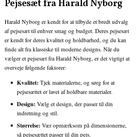
Pejsesæt fra Harald Nyborg
Harald Nyborg er kendt for at tilbyde et bredt udvalg
af pejsesæt til enhver smag og budget. Deres pejsesæt
er kendt for deres kvalitet og holdbarhed, og du kan
finde alt fra klassiske til moderne designs. Når du
vælger et pejsesæt fra Harald Nyborg, er det vigtigt at
overveje følgende faktorer:
Kvalitet:
Tjek materialerne, og sørg for at
pejsesættet er lavet af holdbare materialer.
Design:
Vælg et design, der passer til din
indretning og stil.
Størrelse:
Vær opmærksom på dimensionerne,
så pejsesættet passer til din pejs.