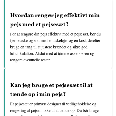
Hvordan rengør jeg effektivt min
pejs med et pejsesæt?
For at rengøre din pejs effektivt med et pejsesæt, bør du
fjerne aske og sod med en askefejer og en kost, derefter
bruge en tang til at justere brændet og sikre god
luftcirkulation. Afslut med at tømme askeboksen og
rengøre eventuelle rester.
Kan jeg bruge et pejsesæt til at
tænde op i min pejs?
Et pejsesæt er primært designet til vedligeholdelse og
rengøring af pejsen, ikke til at tænde op. Du bør bruge