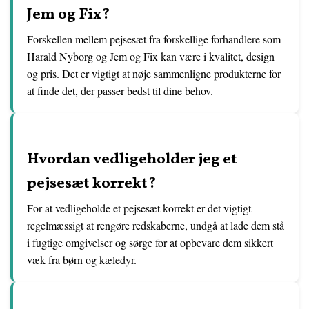
Jem og Fix?
Forskellen mellem pejsesæt fra forskellige forhandlere som
Harald Nyborg og Jem og Fix kan være i kvalitet, design
og pris. Det er vigtigt at nøje sammenligne produkterne for
at finde det, der passer bedst til dine behov.
Hvordan vedligeholder jeg et
pejsesæt korrekt?
For at vedligeholde et pejsesæt korrekt er det vigtigt
regelmæssigt at rengøre redskaberne, undgå at lade dem stå
i fugtige omgivelser og sørge for at opbevare dem sikkert
væk fra børn og kæledyr.