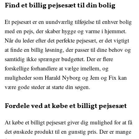
Find et billig pejsesæt til din bolig
Et pejsesæt er en uundværlig tilføjelse til enhver bolig
med en pejs, der skaber hygge og varme i hjemmet.
Når du leder efter det perfekte pejsesæt, er det vigtigt
at finde en billig løsning, der passer til dine behov og
samtidig ikke sprænger budgettet. Der er flere
forskellige forhandlere at vælge imellem, og
muligheder som Harald Nyborg og Jem og Fix kan
være gode steder at starte din søgen.
Fordele ved at købe et billigt pejsesæt
At købe et billigt pejsesæt giver dig mulighed for at få
det ønskede produkt til en gunstig pris. Der er mange