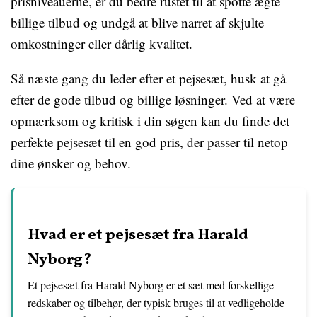
prisniveauerne, er du bedre rustet til at spotte ægte
billige tilbud og undgå at blive narret af skjulte
omkostninger eller dårlig kvalitet.
Så næste gang du leder efter et pejsesæt, husk at gå
efter de gode tilbud og billige løsninger. Ved at være
opmærksom og kritisk i din søgen kan du finde det
perfekte pejsesæt til en god pris, der passer til netop
dine ønsker og behov.
Hvad er et pejsesæt fra Harald
Nyborg?
Et pejsesæt fra Harald Nyborg er et sæt med forskellige
redskaber og tilbehør, der typisk bruges til at vedligeholde