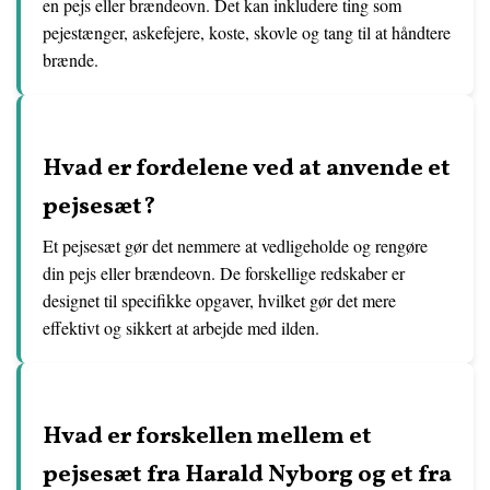
en pejs eller brændeovn. Det kan inkludere ting som
pejestænger, askefejere, koste, skovle og tang til at håndtere
brænde.
Hvad er fordelene ved at anvende et
pejsesæt?
Et pejsesæt gør det nemmere at vedligeholde og rengøre
din pejs eller brændeovn. De forskellige redskaber er
designet til specifikke opgaver, hvilket gør det mere
effektivt og sikkert at arbejde med ilden.
Hvad er forskellen mellem et
pejsesæt fra Harald Nyborg og et fra