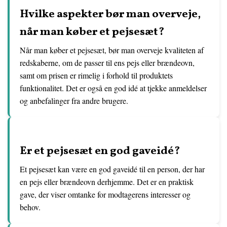
Hvilke aspekter bør man overveje,
når man køber et pejsesæt?
Når man køber et pejsesæt, bør man overveje kvaliteten af
redskaberne, om de passer til ens pejs eller brændeovn,
samt om prisen er rimelig i forhold til produktets
funktionalitet. Det er også en god idé at tjekke anmeldelser
og anbefalinger fra andre brugere.
Er et pejsesæt en god gaveidé?
Et pejsesæt kan være en god gaveidé til en person, der har
en pejs eller brændeovn derhjemme. Det er en praktisk
gave, der viser omtanke for modtagerens interesser og
behov.