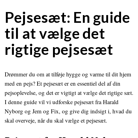
Pejsesæt: En guide
til at vælge det
rigtige pejsesæt
Drømmer du om at tilføje hygge og varme til dit hjem
med en pejs? Et pejsesæt er en essentiel del af din
pejsoplevelse, og det er vigtigt at vælge det rigtige sæt.
I denne guide vil vi udforske pejsesæt fra Harald
Nyborg og Jem og Fix, og give dig indsigt i, hvad du
skal overveje, når du skal vælge et pejsesæt.