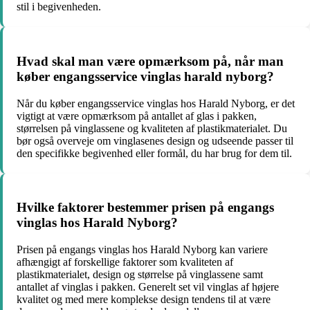
stil i begivenheden.
Hvad skal man være opmærksom på, når man
køber engangsservice vinglas harald nyborg?
Når du køber engangsservice vinglas hos Harald Nyborg, er det
vigtigt at være opmærksom på antallet af glas i pakken,
størrelsen på vinglassene og kvaliteten af plastikmaterialet. Du
bør også overveje om vinglasenes design og udseende passer til
den specifikke begivenhed eller formål, du har brug for dem til.
Hvilke faktorer bestemmer prisen på engangs
vinglas hos Harald Nyborg?
Prisen på engangs vinglas hos Harald Nyborg kan variere
afhængigt af forskellige faktorer som kvaliteten af
plastikmaterialet, design og størrelse på vinglassene samt
antallet af vinglas i pakken. Generelt set vil vinglas af højere
kvalitet og med mere komplekse design tendens til at være