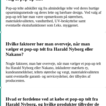
Pop-up telte adskiller sig fra almindelige telte ved deres hurtige
opsætningsmetode og deres lette og bærbare design. Ved valg af
pop-up telt bør man være opmærksom på størrelsen,
materialekvaliteten, vandtæthed, UV-beskyttelse samt
eventuelle ekstrafunktioner som f.eks. myggenet.
Hvilke faktorer bør man overveje, når man
vælger et pop-up telt fra Harald Nyborg eller
Nakano?
Nogle faktorer, man bør overveje, når man vælger et pop-up telt
fra Harald Nyborg eller Nakano, inkluderer mærkets ry,
kundeanmeldelser, teltets størrelse og vægt, materialekvaliteten
samt eventuelle garanti- og serviceydelser, der tilbydes af
producenten.
Hvad er fordelene ved at købe et pop-up telt fra
Harald Nyborg, og hvilke produkter tilbyder de