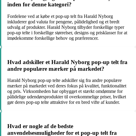
inden for denne kategori?
Fordelene ved at købe et pop-up telt fra Harald Nyborg
inkluderer god valuta for pengene, pålidelighed og et bredt
udvalg af produkter. Harald Nyborg tilbyder forskellige typer
pop-up telte i forskellige størrelser, designs og prisklasser for at
imødekomme forskellige behov og præferencer.
Hvad adskiller et Harald Nyborg pop-up telt fra
andre populære mærker på markedet?
Harald Nyborg pop-up telte adskiller sig fra andre populære
mærker på markedet ved deres fokus på kvalitet, funktionalitet
og pris. Virksomheden har opbygget et stærkt omdømme for
pålidelige udendørsprodukter til overkommelige priser, hvilket
gør deres pop-up telte attraktive for en bred vifte af kunder.
Hvad er nogle af de bedste
anvendelsesmuligheder for et pop-up telt fra