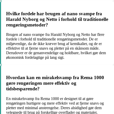
Hvilke fordele har brugen af nano svampe fra
Harald Nyborg og Netto i forhold til traditionelle
rengøringsmetoder?
Brugen af nano svampe fra Harald Nyborg og Netto har flere
fordele i forhold til traditionelle rengøringsmetoder. De er
miljøvenlige, da de ikke kræver brug af kemikalier, og de er
effektive til at fjerne snavs og pletter på en skånsom måde.
Derudover er de genanvendelige og holdbare, hvilket gør dem
økonomisk fordelagtige på lang sigt.
Hvordan kan en mirakelsvamp fra Rema 1000
gøre rengøringen mere effektiv og
tidsbesparende?
En mirakelsvamp fra Rema 1000 er designet til at gøre
rengøringen hurtigere og mere effektiv ved at fjerne snavs og
pletter med minimal anstrengelse. Deres alsidighed gør dem
velegnede til brug på forskellige overflader og materialer,