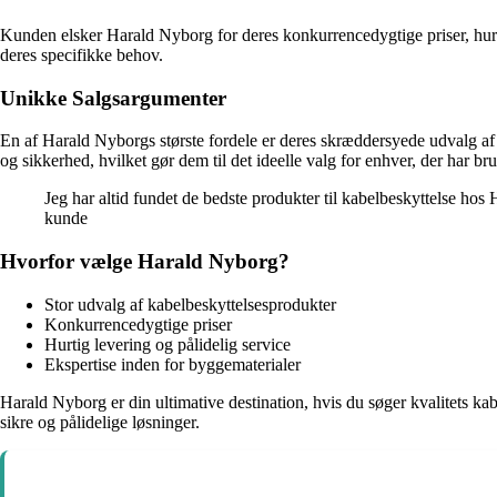
Kunden elsker Harald Nyborg for deres konkurrencedygtige priser, hurtig
deres specifikke behov.
Unikke Salgsargumenter
En af Harald Nyborgs største fordele er deres skræddersyede udvalg af
og sikkerhed, hvilket gør dem til det ideelle valg for enhver, der har bru
Jeg har altid fundet de bedste produkter til kabelbeskyttelse hos
kunde
Hvorfor vælge Harald Nyborg?
Stor udvalg af kabelbeskyttelsesprodukter
Konkurrencedygtige priser
Hurtig levering og pålidelig service
Ekspertise inden for byggematerialer
Harald Nyborg er din ultimative destination, hvis du søger kvalitets k
sikre og pålidelige løsninger.