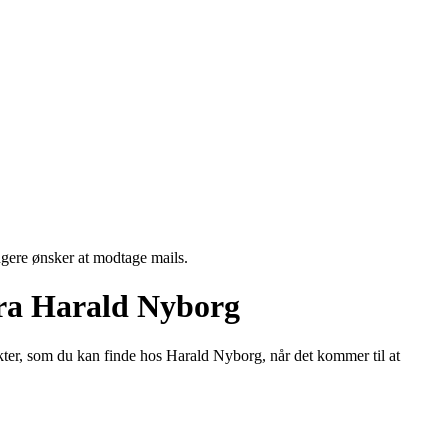
ngere ønsker at modtage mails.
fra Harald Nyborg
ter, som du kan finde hos Harald Nyborg, når det kommer til at