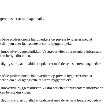
ngere ønsker at modtage mails.
lper både professionelle håndværkere og private bygherrer med at
 dit hjem eller igangsætte et større byggeprojekt.
g innovative byggeteknikker. Vi stræber efter at præsentere information
 kan berige din viden.
dig og sikre, at du altid er opdateret med de seneste trends og bedste
lper både professionelle håndværkere og private bygherrer med at
 dit hjem eller igangsætte et større byggeprojekt.
g innovative byggeteknikker. Vi stræber efter at præsentere information
 kan berige din viden.
dig og sikre, at du altid er opdateret med de seneste trends og bedste