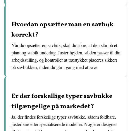
Hvordan opsætter man en savbuk
korrekt?
Når du opsætter en savbuk, skal du sikre, at den står på et
plant og stabilt underlag. Juster højden, så den passer til din
arbejdsstilling, og kontroller at træstykket placeres sikkert
på savbukken, inden du går i gang med at save.
Er der forskellige typer savbukke
tilgængelige på markedet?
Ja, der findes forskellige typer savbukke, såsom foldbare,
justerbare eller specialiserede modeller. Nogle er designet