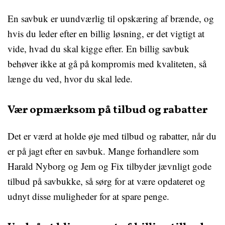
En savbuk er uundværlig til opskæring af brænde, og
hvis du leder efter en billig løsning, er det vigtigt at
vide, hvad du skal kigge efter. En billig savbuk
behøver ikke at gå på kompromis med kvaliteten, så
længe du ved, hvor du skal lede.
Vær opmærksom på tilbud og rabatter
Det er værd at holde øje med tilbud og rabatter, når du
er på jagt efter en savbuk. Mange forhandlere som
Harald Nyborg og Jem og Fix tilbyder jævnligt gode
tilbud på savbukke, så sørg for at være opdateret og
udnyt disse muligheder for at spare penge.