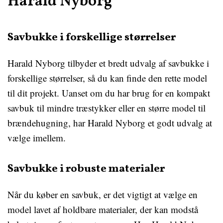
Harald Nyborg
Savbukke i forskellige størrelser
Harald Nyborg tilbyder et bredt udvalg af savbukke i
forskellige størrelser, så du kan finde den rette model
til dit projekt. Uanset om du har brug for en kompakt
savbuk til mindre træstykker eller en større model til
brændehugning, har Harald Nyborg et godt udvalg at
vælge imellem.
Savbukke i robuste materialer
Når du køber en savbuk, er det vigtigt at vælge en
model lavet af holdbare materialer, der kan modstå