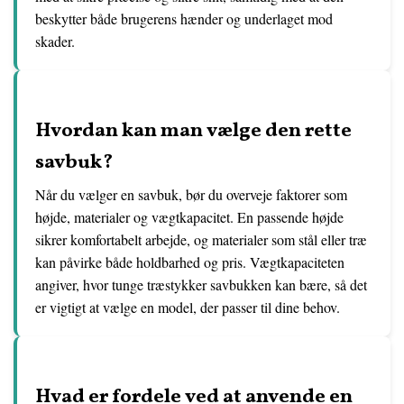
beskytter både brugerens hænder og underlaget mod
skader.
Hvordan kan man vælge den rette
savbuk?
Når du vælger en savbuk, bør du overveje faktorer som
højde, materialer og vægtkapacitet. En passende højde
sikrer komfortabelt arbejde, og materialer som stål eller træ
kan påvirke både holdbarhed og pris. Vægtkapaciteten
angiver, hvor tunge træstykker savbukken kan bære, så det
er vigtigt at vælge en model, der passer til dine behov.
Hvad er fordele ved at anvende en