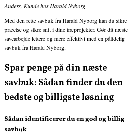
Anders, Kunde hos Harald Nyborg
Med den rette savbuk fra Harald Nyborg kan du sikre
præcise og sikre snit i dine træprojekter. Gør dit næste
savearbejde lettere og mere effektivt med en pålidelig
savbuk fra Harald Nyborg.
Spar penge på din næste
savbuk: Sådan finder du den
bedste og billigste løsning
Sådan identificerer du en god og billig
savbuk