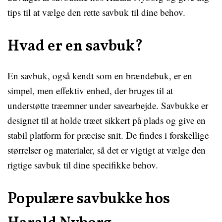
tips til at vælge den rette savbuk til dine behov.
Hvad er en savbuk?
En savbuk, også kendt som en brændebuk, er en
simpel, men effektiv enhed, der bruges til at
understøtte træemner under savearbejde. Savbukke er
designet til at holde træet sikkert på plads og give en
stabil platform for præcise snit. De findes i forskellige
størrelser og materialer, så det er vigtigt at vælge den
rigtige savbuk til dine specifikke behov.
Populære savbukke hos