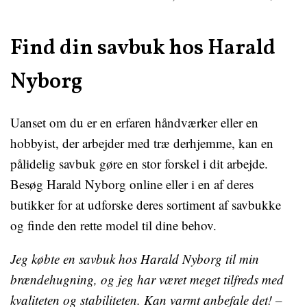
Find din savbuk hos Harald
Nyborg
Uanset om du er en erfaren håndværker eller en
hobbyist, der arbejder med træ derhjemme, kan en
pålidelig savbuk gøre en stor forskel i dit arbejde.
Besøg Harald Nyborg online eller i en af deres
butikker for at udforske deres sortiment af savbukke
og finde den rette model til dine behov.
Jeg købte en savbuk hos Harald Nyborg til min
brændehugning, og jeg har været meget tilfreds med
kvaliteten og stabiliteten. Kan varmt anbefale det! –