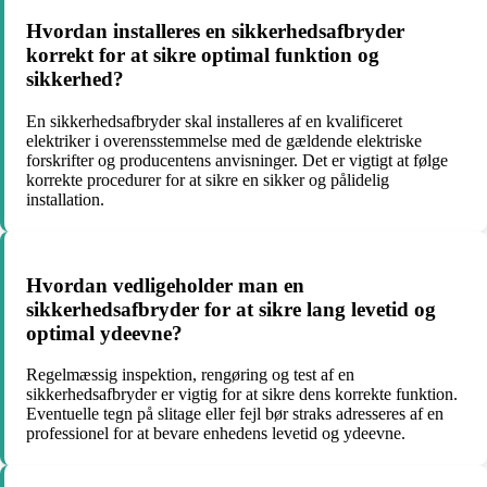
Hvordan installeres en sikkerhedsafbryder
korrekt for at sikre optimal funktion og
sikkerhed?
En sikkerhedsafbryder skal installeres af en kvalificeret
elektriker i overensstemmelse med de gældende elektriske
forskrifter og producentens anvisninger. Det er vigtigt at følge
korrekte procedurer for at sikre en sikker og pålidelig
installation.
Hvordan vedligeholder man en
sikkerhedsafbryder for at sikre lang levetid og
optimal ydeevne?
Regelmæssig inspektion, rengøring og test af en
sikkerhedsafbryder er vigtig for at sikre dens korrekte funktion.
Eventuelle tegn på slitage eller fejl bør straks adresseres af en
professionel for at bevare enhedens levetid og ydeevne.