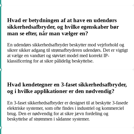
Hvad er betydningen af at have en udendørs
sikkerhedsafbryder, og hvilke egenskaber bør
man se efter, når man vælger en?
En udendørs sikkerhedsafbryder beskytter mod vejrforhold og
sikrer sikker adgang til strømafbryderen udendørs. Det er vigtigt
at vælge en vandtæt og støvtæt model med korrekt IP-
klassificering for at sikre pålidelig beskyttelse.
Hvad kendetegner en 3-faset sikkerhedsafbryder,
og i hvilke applikationer er den nødvendig?
En 3-faset sikkerhedsafbryder er designet til at beskytte 3-fasede
elektriske systemer, som ofte findes i industriel og kommerciel
brug. Den er nødvendig for at sikre jævn fordeling og
beskyttelse af strømmen i sådanne systemer.