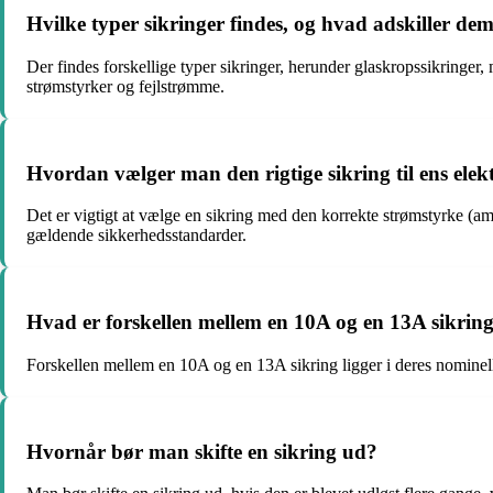
Hvilke typer sikringer findes, og hvad adskiller de
Der findes forskellige typer sikringer, herunder glaskropssikringer,
strømstyrker og fejlstrømme.
Hvordan vælger man den rigtige sikring til ens elekt
Det er vigtigt at vælge en sikring med den korrekte strømstyrke (am
gældende sikkerhedsstandarder.
Hvad er forskellen mellem en 10A og en 13A sikrin
Forskellen mellem en 10A og en 13A sikring ligger i deres nominell
Hvornår bør man skifte en sikring ud?