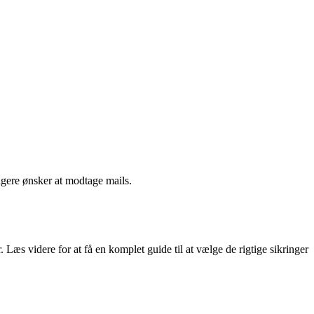
ngere ønsker at modtage mails.
. Læs videre for at få en komplet guide til at vælge de rigtige sikringer