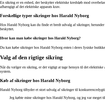
En sikring er en enhed, der beskytter elektriske kredsløb mod overbelas
afhængigt af det elektriske apparats krav.
Forskellige typer sikringer hos Harald Nyborg
Hos Harald Nyborg kan du finde et bredt udvalg af sikringer, herunder 
beskyttet.
Hvor kan man købe sikringer hos Harald Nyborg?
Du kan købe sikringer hos Harald Nyborg enten i deres fysiske butikker 
Valg af den rigtige sikring
Når du vælger en sikring, er det vigtigt at tage hensyn til det elektrisk
system.
Køb af sikringer hos Harald Nyborg
Harald Nyborg tilbyder et stort udvalg af sikringer til konkurrencedygtig
Jeg købte mine sikringer hos Harald Nyborg, og jeg var meget ti