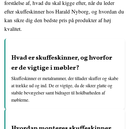
forståelse af, hvad du skal kigge efter, når du leder
efter skuffeskinner hos Harald Nyborg, og hvordan du
kan sikre dig den bedste pris på produkter af høj
kvalitet.
Hvad er skuffeskinner, og hvorfor
er de vigtige i møbler?
Skuffeskinner er metalrammer, der tillader skuffer og skabe
at trække ud og ind. De er vigtige, da de sikrer glatte og
stabile bevægelser samt bidrager til holdbarheden af
møblerne.
Hvordan monteres skuffeskinner