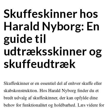
Skuffeskinner hos
Harald Nyborg: En
guide til
udtræksskinner og
skuffeudtræk
Skuffeskinner er en essentiel del af enhver skuffe eller
skabskonstruktion. Hos Harald Nyborg finder du et
bredt udvalg af skuffeskinner, der kan opfylde dine
behov for funktionalitet og holdbarhed. Læs videre for