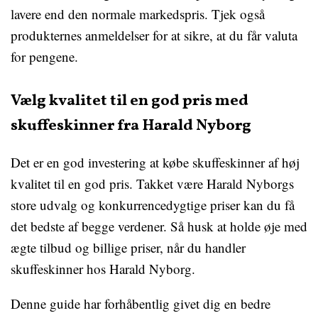
lavere end den normale markedspris. Tjek også
produkternes anmeldelser for at sikre, at du får valuta
for pengene.
Vælg kvalitet til en god pris med
skuffeskinner fra Harald Nyborg
Det er en god investering at købe skuffeskinner af høj
kvalitet til en god pris. Takket være Harald Nyborgs
store udvalg og konkurrencedygtige priser kan du få
det bedste af begge verdener. Så husk at holde øje med
ægte tilbud og billige priser, når du handler
skuffeskinner hos Harald Nyborg.
Denne guide har forhåbentlig givet dig en bedre