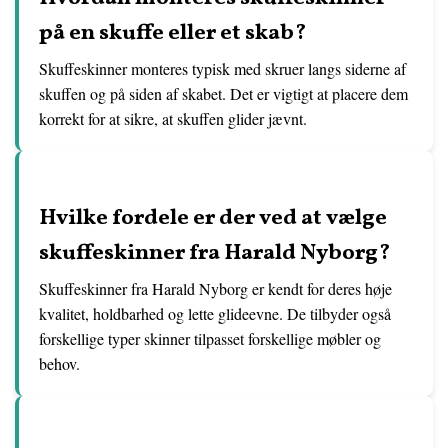
på en skuffe eller et skab?
Skuffeskinner monteres typisk med skruer langs siderne af
skuffen og på siden af skabet. Det er vigtigt at placere dem
korrekt for at sikre, at skuffen glider jævnt.
Hvilke fordele er der ved at vælge
skuffeskinner fra Harald Nyborg?
Skuffeskinner fra Harald Nyborg er kendt for deres høje
kvalitet, holdbarhed og lette glideevne. De tilbyder også
forskellige typer skinner tilpasset forskellige møbler og
behov.