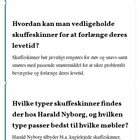
Hvordan kan man vedligeholde
skuffeskinner for at forlænge deres
levetid?
Skuffeskinner bør jævnligt rengøres for støv og snavs samt
smøres med passende smøremiddel for at sikre problemfri
bevægelse og forlænge deres levetid.
Hvilke typer skuffeskinner findes
der hos Harald Nyborg, og hvilken
type passer bedst til hvilke møbler?
Harald Nyborg tilbyder bl.a. kuglelejede skuffeskinner,