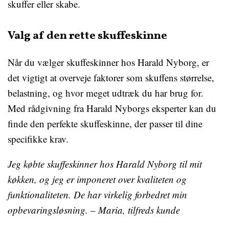
skuffer eller skabe.
Valg af den rette skuffeskinne
Når du vælger skuffeskinner hos Harald Nyborg, er
det vigtigt at overveje faktorer som skuffens størrelse,
belastning, og hvor meget udtræk du har brug for.
Med rådgivning fra Harald Nyborgs eksperter kan du
finde den perfekte skuffeskinne, der passer til dine
specifikke krav.
Jeg købte skuffeskinner hos Harald Nyborg til mit
køkken, og jeg er imponeret over kvaliteten og
funktionaliteten. De har virkelig forbedret min
opbevaringsløsning. – Maria, tilfreds kunde