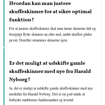
Hvordan kan man justere
skuffeskinner for at sikre optimal
funktion?
For at justere skuffeskinner skal man løsne skruerne lidt og
forsigtigt flytte skinnen op eller ned, indtil skuffen glider
jævnt. Derefter strammes skruerne igen.
Er det muligt at udskifte gamle
skuffeskinner med nye fra Harald
Nyborg?
Ja, det er muligt at udskifte gamle skuffeskinner med nye
modeller fra Harald Nyborg. Det er en god måde at
forbedre møblernes funktionalitet og levetid.