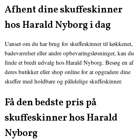
Afhent dine skuffeskinner
hos Harald Nyborg i dag
Uanset om du har brug for skuffeskinner til køkkenet,
badeværelset eller andre opbevaringsløsninger, kan du
finde et bredt udvalg hos Harald Nyborg. Besøg en af
deres butikker eller shop online for at opgradere dine
skuffer med holdbare og pålidelige skuffeskinner.
Få den bedste pris på
skuffeskinner hos Harald
Nyborg