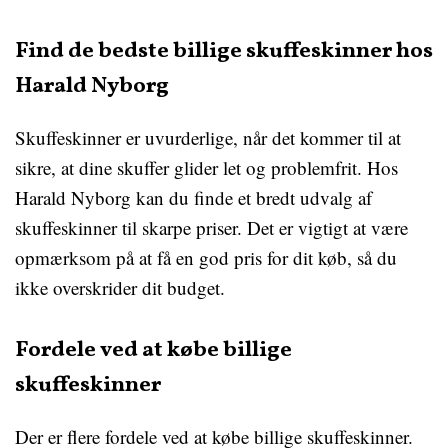
Find de bedste billige skuffeskinner hos
Harald Nyborg
Skuffeskinner er uvurderlige, når det kommer til at
sikre, at dine skuffer glider let og problemfrit. Hos
Harald Nyborg kan du finde et bredt udvalg af
skuffeskinner til skarpe priser. Det er vigtigt at være
opmærksom på at få en god pris for dit køb, så du
ikke overskrider dit budget.
Fordele ved at købe billige
skuffeskinner
Der er flere fordele ved at købe billige skuffeskinner.