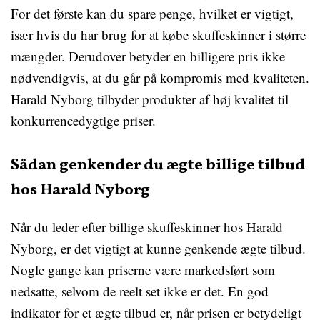
For det første kan du spare penge, hvilket er vigtigt,
især hvis du har brug for at købe skuffeskinner i større
mængder. Derudover betyder en billigere pris ikke
nødvendigvis, at du går på kompromis med kvaliteten.
Harald Nyborg tilbyder produkter af høj kvalitet til
konkurrencedygtige priser.
Sådan genkender du ægte billige tilbud
hos Harald Nyborg
Når du leder efter billige skuffeskinner hos Harald
Nyborg, er det vigtigt at kunne genkende ægte tilbud.
Nogle gange kan priserne være markedsført som
nedsatte, selvom de reelt set ikke er det. En god
indikator for et ægte tilbud er, når prisen er betydeligt