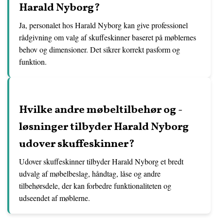
Harald Nyborg?
Ja, personalet hos Harald Nyborg kan give professionel
rådgivning om valg af skuffeskinner baseret på møblernes
behov og dimensioner. Det sikrer korrekt pasform og
funktion.
Hvilke andre møbeltilbehør og -
løsninger tilbyder Harald Nyborg
udover skuffeskinner?
Udover skuffeskinner tilbyder Harald Nyborg et bredt
udvalg af møbelbeslag, håndtag, låse og andre
tilbehørsdele, der kan forbedre funktionaliteten og
udseendet af møblerne.