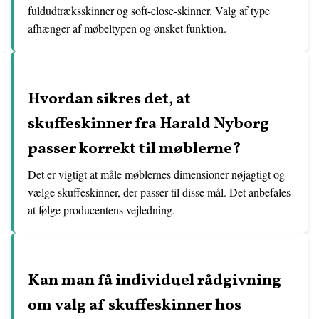
fuldudtræksskinner og soft-close-skinner. Valg af type
afhænger af møbeltypen og ønsket funktion.
Hvordan sikres det, at
skuffeskinner fra Harald Nyborg
passer korrekt til møblerne?
Det er vigtigt at måle møblernes dimensioner nøjagtigt og
vælge skuffeskinner, der passer til disse mål. Det anbefales
at følge producentens vejledning.
Kan man få individuel rådgivning
om valg af skuffeskinner hos