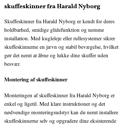
skuffeskinner fra Harald Nyborg
Skuffeskinner fra Harald Nyborg er kendt for deres
holdbarhed, smidige glidefunktion og nemme
installation. Med kugleleje eller rullesystemer sikrer
skuffeskinnerne en jævn og stabil bevægelse, hvilket
gør det nemt at åbne og lukke dine skuffer uden
besvær.
Montering af skuffeskinner
Monteringen af skuffeskinner fra Harald Nyborg er
enkel og ligetil. Med klare instruktioner og det
nødvendige monteringsudstyr kan du nemt installere
skuffeskinnerne selv og opgradere dine eksisterende