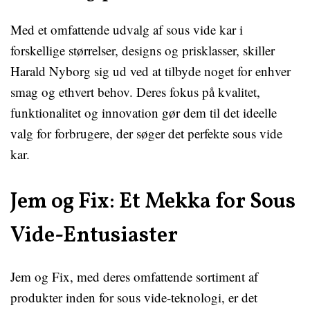
Med et omfattende udvalg af sous vide kar i
forskellige størrelser, designs og prisklasser, skiller
Harald Nyborg sig ud ved at tilbyde noget for enhver
smag og ethvert behov. Deres fokus på kvalitet,
funktionalitet og innovation gør dem til det ideelle
valg for forbrugere, der søger det perfekte sous vide
kar.
Jem og Fix: Et Mekka for Sous
Vide-Entusiaster
Jem og Fix, med deres omfattende sortiment af
produkter inden for sous vide-teknologi, er det