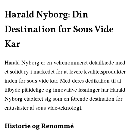
Harald Nyborg: Din
Destination for Sous Vide
Kar
Harald Nyborg er en velrenommeret detailkæde med
et solidt ry i markedet for at levere kvalitetsprodukter
inden for sous vide kar. Med deres dedikation til at
tilbyde pålidelige og innovative løsninger har Harald
Nyborg etableret sig som en førende destination for
entusiaster af sous vide-teknologi.
Historie og Renommé