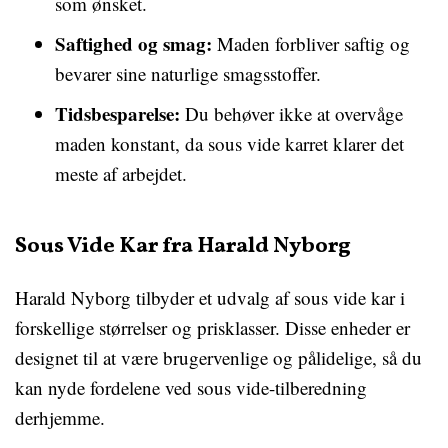
som ønsket.
Saftighed og smag:
Maden forbliver saftig og
bevarer sine naturlige smagsstoffer.
Tidsbesparelse:
Du behøver ikke at overvåge
maden konstant, da sous vide karret klarer det
meste af arbejdet.
Sous Vide Kar fra Harald Nyborg
Harald Nyborg tilbyder et udvalg af sous vide kar i
forskellige størrelser og prisklasser. Disse enheder er
designet til at være brugervenlige og pålidelige, så du
kan nyde fordelene ved sous vide-tilberedning
derhjemme.