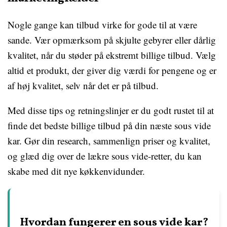
Nogle gange kan tilbud virke for gode til at være
sande. Vær opmærksom på skjulte gebyrer eller dårlig
kvalitet, når du støder på ekstremt billige tilbud. Vælg
altid et produkt, der giver dig værdi for pengene og er
af høj kvalitet, selv når det er på tilbud.
Med disse tips og retningslinjer er du godt rustet til at
finde det bedste billige tilbud på din næste sous vide
kar. Gør din research, sammenlign priser og kvalitet,
og glæd dig over de lækre sous vide-retter, du kan
skabe med dit nye køkkenvidunder.
Hvordan fungerer en sous vide kar?