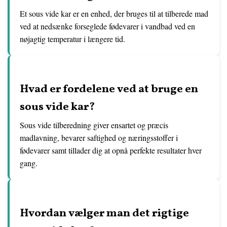
Et sous vide kar er en enhed, der bruges til at tilberede mad
ved at nedsænke forseglede fødevarer i vandbad ved en
nøjagtig temperatur i længere tid.
Hvad er fordelene ved at bruge en
sous vide kar?
Sous vide tilberedning giver ensartet og præcis
madlavning, bevarer saftighed og næringsstoffer i
fødevarer samt tillader dig at opnå perfekte resultater hver
gang.
Hvordan vælger man det rigtige