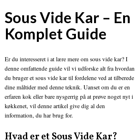
Sous Vide Kar – En
Komplet Guide
Er du interesseret i at lære mere om sous vide kar? I
denne omfattende guide vil vi udforske alt fra hvordan
du bruger et sous vide kar til fordelene ved at tilberede
dine måltider med denne teknik. Uanset om du er en
erfaren kok eller bare nysgerrig på at prøve noget nyt i
køkkenet, vil denne artikel give dig al den
information, du har brug for.
Hvad er et Sous Vide Kar?