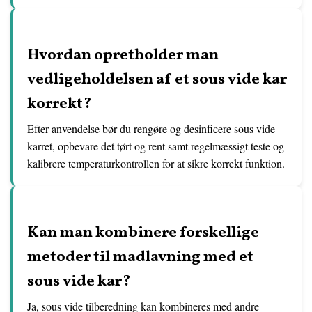
Hvordan opretholder man
vedligeholdelsen af et sous vide kar
korrekt?
Efter anvendelse bør du rengøre og desinficere sous vide
karret, opbevare det tørt og rent samt regelmæssigt teste og
kalibrere temperaturkontrollen for at sikre korrekt funktion.
Kan man kombinere forskellige
metoder til madlavning med et
sous vide kar?
Ja, sous vide tilberedning kan kombineres med andre