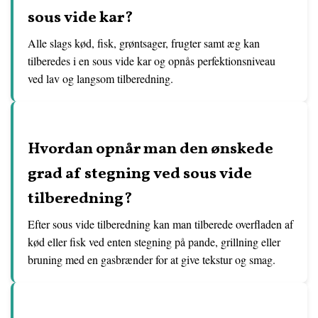
sous vide kar?
Alle slags kød, fisk, grøntsager, frugter samt æg kan
tilberedes i en sous vide kar og opnås perfektionsniveau
ved lav og langsom tilberedning.
Hvordan opnår man den ønskede
grad af stegning ved sous vide
tilberedning?
Efter sous vide tilberedning kan man tilberede overfladen af
kød eller fisk ved enten stegning på pande, grillning eller
bruning med en gasbrænder for at give tekstur og smag.