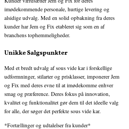
Kunder værdsætter Jem og Fix for deres
imødekommende personale, hurtige levering og
alsidige udvalg. Med en solid opbakning fra deres
kunder har Jem og Fix etableret sig som en af
branchens tophemmeligheder.
Unikke Salgspunkter
Med et bredt udvalg af sous vide kar i forskellige
udformninger, stilarter og prisklasser, imponerer Jem
og Fix med deres evne til at imødekomme enhver
smag og præference. Deres fokus på innovation,
kvalitet og funktionalitet gør dem til det ideelle valg
for alle, der søger det perfekte sous vide kar.
*Fortællinger og udtalelser fra kunder*