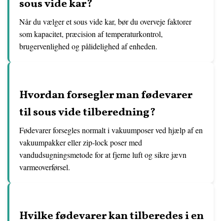
sous vide kar?
Når du vælger et sous vide kar, bør du overveje faktorer
som kapacitet, præcision af temperaturkontrol,
brugervenlighed og pålidelighed af enheden.
Hvordan forsegler man fødevarer
til sous vide tilberedning?
Fødevarer forsegles normalt i vakuumposer ved hjælp af en
vakuumpakker eller zip-lock poser med
vandudsugningsmetode for at fjerne luft og sikre jævn
varmeoverførsel.
Hvilke fødevarer kan tilberedes i en