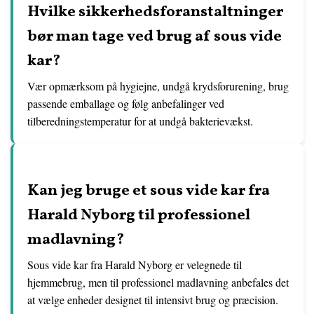
Hvilke sikkerhedsforanstaltninger
bør man tage ved brug af sous vide
kar?
Vær opmærksom på hygiejne, undgå krydsforurening, brug
passende emballage og følg anbefalinger ved
tilberedningstemperatur for at undgå bakterievækst.
Kan jeg bruge et sous vide kar fra
Harald Nyborg til professionel
madlavning?
Sous vide kar fra Harald Nyborg er velegnede til
hjemmebrug, men til professionel madlavning anbefales det
at vælge enheder designet til intensivt brug og præcision.