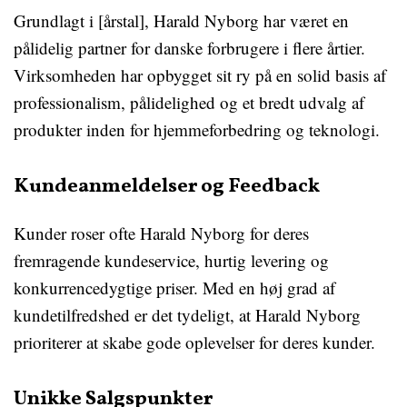
Grundlagt i [årstal], Harald Nyborg har været en
pålidelig partner for danske forbrugere i flere årtier.
Virksomheden har opbygget sit ry på en solid basis af
professionalism, pålidelighed og et bredt udvalg af
produkter inden for hjemmeforbedring og teknologi.
Kundeanmeldelser og Feedback
Kunder roser ofte Harald Nyborg for deres
fremragende kundeservice, hurtig levering og
konkurrencedygtige priser. Med en høj grad af
kundetilfredshed er det tydeligt, at Harald Nyborg
prioriterer at skabe gode oplevelser for deres kunder.
Unikke Salgspunkter