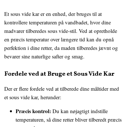
Et sous vide kar er en enhed, der bruges til at
kontrollere temperaturen på vandbadet, hvor dine
madvarer tilberedes sous vide-stil. Ved at opretholde
en præcis temperatur over længere tid kan du opnå
perfektion i dine retter, da maden tilberedes jævnt og
bevarer sine naturlige safter og smag.
Fordele ved at Bruge et Sous Vide Kar
Der er flere fordele ved at tilberede dine måltider med
et sous vide kar, herunder:
Præcis kontrol:
Du kan nøjagtigt indstille
temperaturen, så dine retter bliver tilberedt præcis