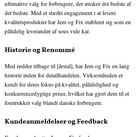
ultimative valg for forbrugere, der ønsker det bedste af
det bedste. Med et stærkt engagement i at levere
kvalitetsprodukter har Jem og Fix etableret sig som en
pålidelig leverandør af sous vide kar.
Historie og Renommé
Med rødder tilbage til [årstal], har Jem og Fix en lang
historie inden for detailhandelen. Virksomheden er
kendt for deres fokus på kvalitet, pålidelighed og
konkurrencedygtige priser, hvilket har gjort dem til et
foretrukket valg blandt danske forbrugere.
Kundeanmeldelser og Feedback