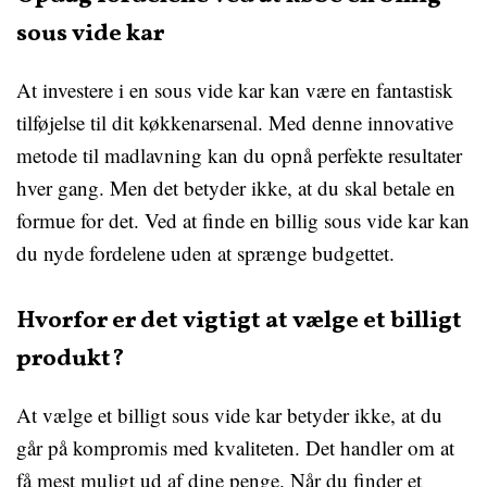
sous vide kar
At investere i en sous vide kar kan være en fantastisk
tilføjelse til dit køkkenarsenal. Med denne innovative
metode til madlavning kan du opnå perfekte resultater
hver gang. Men det betyder ikke, at du skal betale en
formue for det. Ved at finde en billig sous vide kar kan
du nyde fordelene uden at sprænge budgettet.
Hvorfor er det vigtigt at vælge et billigt
produkt?
At vælge et billigt sous vide kar betyder ikke, at du
går på kompromis med kvaliteten. Det handler om at
få mest muligt ud af dine penge. Når du finder et