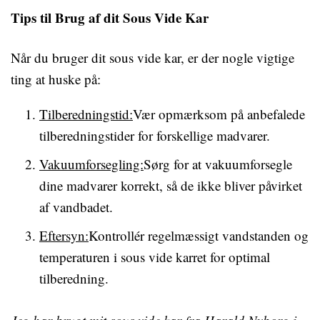
Tips til Brug af dit Sous Vide Kar
Når du bruger dit sous vide kar, er der nogle vigtige
ting at huske på:
Tilberedningstid:
Vær opmærksom på anbefalede
tilberedningstider for forskellige madvarer.
Vakuumforsegling:
Sørg for at vakuumforsegle
dine madvarer korrekt, så de ikke bliver påvirket
af vandbadet.
Eftersyn:
Kontrollér regelmæssigt vandstanden og
temperaturen i sous vide karret for optimal
tilberedning.