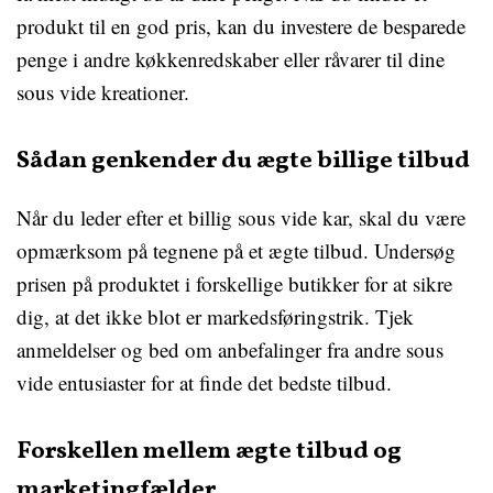
produkt til en god pris, kan du investere de besparede
penge i andre køkkenredskaber eller råvarer til dine
sous vide kreationer.
Sådan genkender du ægte billige tilbud
Når du leder efter et billig sous vide kar, skal du være
opmærksom på tegnene på et ægte tilbud. Undersøg
prisen på produktet i forskellige butikker for at sikre
dig, at det ikke blot er markedsføringstrik. Tjek
anmeldelser og bed om anbefalinger fra andre sous
vide entusiaster for at finde det bedste tilbud.
Forskellen mellem ægte tilbud og
marketingfælder