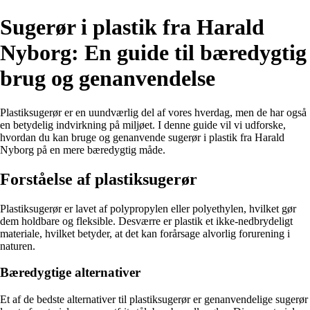
Sugerør i plastik fra Harald
Nyborg: En guide til bæredygtig
brug og genanvendelse
Plastiksugerør er en uundværlig del af vores hverdag, men de har også
en betydelig indvirkning på miljøet. I denne guide vil vi udforske,
hvordan du kan bruge og genanvende sugerør i plastik fra Harald
Nyborg på en mere bæredygtig måde.
Forståelse af plastiksugerør
Plastiksugerør er lavet af polypropylen eller polyethylen, hvilket gør
dem holdbare og fleksible. Desværre er plastik et ikke-nedbrydeligt
materiale, hvilket betyder, at det kan forårsage alvorlig forurening i
naturen.
Bæredygtige alternativer
Et af de bedste alternativer til plastiksugerør er genanvendelige sugerør