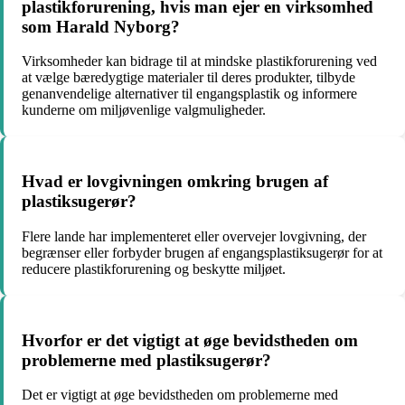
plastikforurening, hvis man ejer en virksomhed
som Harald Nyborg?
Virksomheder kan bidrage til at mindske plastikforurening ved
at vælge bæredygtige materialer til deres produkter, tilbyde
genanvendelige alternativer til engangsplastik og informere
kunderne om miljøvenlige valgmuligheder.
Hvad er lovgivningen omkring brugen af
plastiksugerør?
Flere lande har implementeret eller overvejer lovgivning, der
begrænser eller forbyder brugen af engangsplastiksugerør for at
reducere plastikforurening og beskytte miljøet.
Hvorfor er det vigtigt at øge bevidstheden om
problemerne med plastiksugerør?
Det er vigtigt at øge bevidstheden om problemerne med