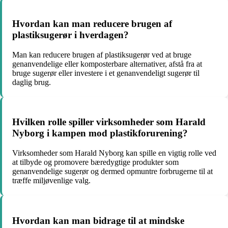
Hvordan kan man reducere brugen af
plastiksugerør i hverdagen?
Man kan reducere brugen af plastiksugerør ved at bruge
genanvendelige eller komposterbare alternativer, afstå fra at
bruge sugerør eller investere i et genanvendeligt sugerør til
daglig brug.
Hvilken rolle spiller virksomheder som Harald
Nyborg i kampen mod plastikforurening?
Virksomheder som Harald Nyborg kan spille en vigtig rolle ved
at tilbyde og promovere bæredygtige produkter som
genanvendelige sugerør og dermed opmuntre forbrugerne til at
træffe miljøvenlige valg.
Hvordan kan man bidrage til at mindske