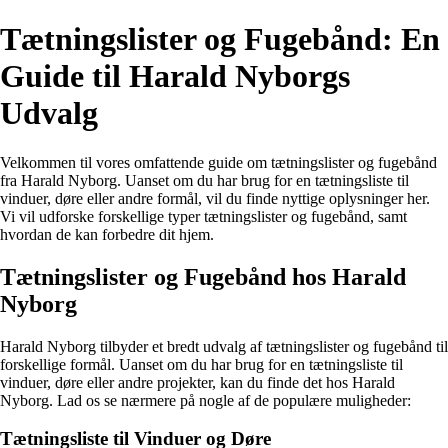
Tætningslister og Fugebånd: En
Guide til Harald Nyborgs
Udvalg
Velkommen til vores omfattende guide om tætningslister og fugebånd
fra Harald Nyborg. Uanset om du har brug for en tætningsliste til
vinduer, døre eller andre formål, vil du finde nyttige oplysninger her.
Vi vil udforske forskellige typer tætningslister og fugebånd, samt
hvordan de kan forbedre dit hjem.
Tætningslister og Fugebånd hos Harald
Nyborg
Harald Nyborg tilbyder et bredt udvalg af tætningslister og fugebånd til
forskellige formål. Uanset om du har brug for en tætningsliste til
vinduer, døre eller andre projekter, kan du finde det hos Harald
Nyborg. Lad os se nærmere på nogle af de populære muligheder:
Tætningsliste til Vinduer og Døre