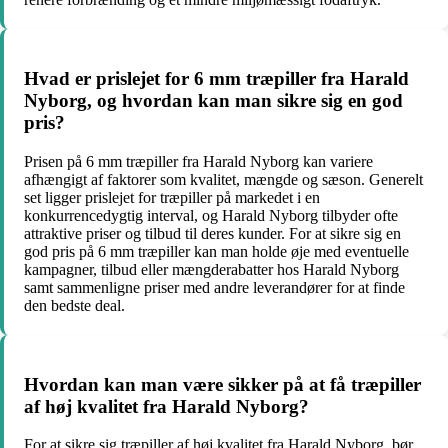
Hvad er prislejet for 6 mm træpiller fra Harald
Nyborg, og hvordan kan man sikre sig en god
pris?
Prisen på 6 mm træpiller fra Harald Nyborg kan variere
afhængigt af faktorer som kvalitet, mængde og sæson. Generelt
set ligger prislejet for træpiller på markedet i en
konkurrencedygtig interval, og Harald Nyborg tilbyder ofte
attraktive priser og tilbud til deres kunder. For at sikre sig en
god pris på 6 mm træpiller kan man holde øje med eventuelle
kampagner, tilbud eller mængderabatter hos Harald Nyborg
samt sammenligne priser med andre leverandører for at finde
den bedste deal.
Hvordan kan man være sikker på at få træpiller
af høj kvalitet fra Harald Nyborg?
For at sikre sig træpiller af høj kvalitet fra Harald Nyborg, bør