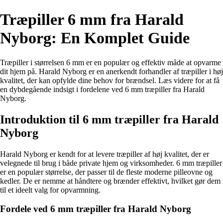
Træpiller 6 mm fra Harald
Nyborg: En Komplet Guide
Træpiller i størrelsen 6 mm er en populær og effektiv måde at opvarme
dit hjem på. Harald Nyborg er en anerkendt forhandler af træpiller i høj
kvalitet, der kan opfylde dine behov for brændsel. Læs videre for at få
en dybdegående indsigt i fordelene ved 6 mm træpiller fra Harald
Nyborg.
Introduktion til 6 mm træpiller fra Harald
Nyborg
Harald Nyborg er kendt for at levere træpiller af høj kvalitet, der er
velegnede til brug i både private hjem og virksomheder. 6 mm træpiller
er en populær størrelse, der passer til de fleste moderne pilleovne og
kedler. De er nemme at håndtere og brænder effektivt, hvilket gør dem
til et ideelt valg for opvarmning.
Fordele ved 6 mm træpiller fra Harald Nyborg