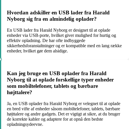
Hvordan adskiller en USB lader fra Harald
Nyborg sig fra en almindelig oplader?
En USB lader fra Harald Nyborg er designet til at oplade
enheder via USB-porte, hvilket giver mulighed for hurtig og
effektiv opladning. De har ofte indbyggede
sikkerhedsforanstaltninger og er kompatible med en lang række
enheder, hvilket gør dem alsidige.
Kan jeg bruge en USB oplader fra Harald
Nyborg til at oplade forskellige typer enheder
som mobiltelefoner, tablets og bærbare
højttalere?
Ja, en USB oplader fra Harald Nyborg er velegnet til at oplade
en bred vifte af enheder såsom mobiltelefoner, tablets, bærbare
højttalere og andre gadgets. Det er vigtigt at sikre, at du bruger
de korrekte kabler og adaptere for at opnå den bedste
opladningsydeevne.