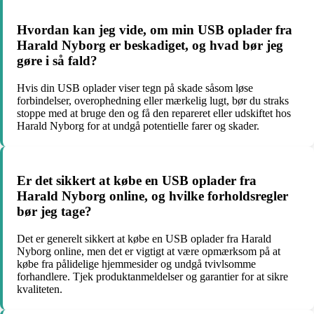
Hvordan kan jeg vide, om min USB oplader fra
Harald Nyborg er beskadiget, og hvad bør jeg
gøre i så fald?
Hvis din USB oplader viser tegn på skade såsom løse
forbindelser, overophedning eller mærkelig lugt, bør du straks
stoppe med at bruge den og få den repareret eller udskiftet hos
Harald Nyborg for at undgå potentielle farer og skader.
Er det sikkert at købe en USB oplader fra
Harald Nyborg online, og hvilke forholdsregler
bør jeg tage?
Det er generelt sikkert at købe en USB oplader fra Harald
Nyborg online, men det er vigtigt at være opmærksom på at
købe fra pålidelige hjemmesider og undgå tvivlsomme
forhandlere. Tjek produktanmeldelser og garantier for at sikre
kvaliteten.