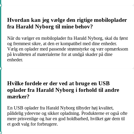
Hvordan kan jeg vælge den rigtige mobiloplader
fra Harald Nyborg til mine behov?
Når du vælger en mobiloplader fra Harald Nyborg, skal du først
og fremmest sikre, at den er kompatibel med dine enheder.
Vælg en oplader med passende strømstyrke og vær opmærksom
på kvaliteten af materialerne for at undgå skader på dine
enheder.
Hvilke fordele er der ved at bruge en USB
oplader fra Harald Nyborg i forhold til andre
mærker?
En USB oplader fra Harald Nyborg tilbyder høj kvalitet,
pålidelig ydeevne og sikker opladning. Produkterne er også ofte
mere prisvenlige og har en god holdbarhed, hvilket gør dem til
et godt valg for forbrugere.