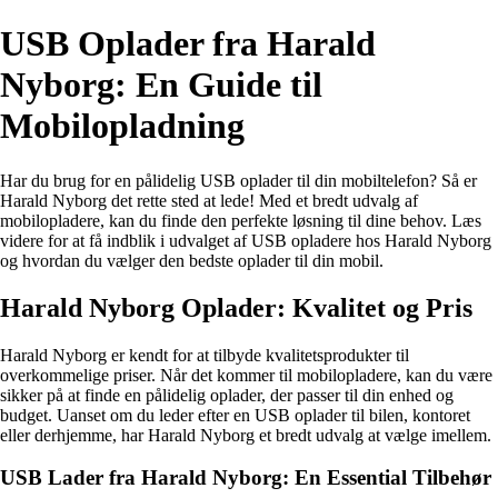
USB Oplader fra Harald
Nyborg: En Guide til
Mobilopladning
Har du brug for en pålidelig USB oplader til din mobiltelefon? Så er
Harald Nyborg det rette sted at lede! Med et bredt udvalg af
mobilopladere, kan du finde den perfekte løsning til dine behov. Læs
videre for at få indblik i udvalget af USB opladere hos Harald Nyborg
og hvordan du vælger den bedste oplader til din mobil.
Harald Nyborg Oplader: Kvalitet og Pris
Harald Nyborg er kendt for at tilbyde kvalitetsprodukter til
overkommelige priser. Når det kommer til mobilopladere, kan du være
sikker på at finde en pålidelig oplader, der passer til din enhed og
budget. Uanset om du leder efter en USB oplader til bilen, kontoret
eller derhjemme, har Harald Nyborg et bredt udvalg at vælge imellem.
USB Lader fra Harald Nyborg: En Essential Tilbehør