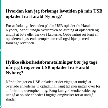
Hvordan kan jeg forlænge levetiden på min USB
oplader fra Harald Nyborg?
For at forlænge levetiden på din USB oplader fra Harald
Nyborg, bør du undgå overdreven belastning af opladeren og
undgå at bøje eller trække i kablerne. Opbevaring og brug af
opladeren i passende temperaturer vil også hjælpe med at
forlænge levetiden.
Hvilke sikkerhedsforanstaltninger bør jeg tage,
når jeg bruger en USB oplader fra Harald
Nyborg?
Når du bruger en USB oplader, er det vigtigt at undgå at
overlade enhederne til opladning i lang tid eller natten over for
at forhindre overophedning. Brug kun godkendte kabler og
undgå at oplade enheder i fugtige omgivelser for at undgå
skader.