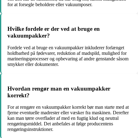
for at forsegle beholdere eller vakuumposer.
Hvilke fordele er der ved at bruge en
vakuumpakker?
Fordele ved at bruge en vakuumpakker inkluderer forlænget
holdbarhed på fødevarer, reduktion af madspild, mulighed for
marineringsprocesser og opbevaring af andre genstande såsom
smykker eller dokumenter.
Hvordan rengør man en vakuumpakker
korrekt?
For at rengøre en vakuumpakker korrekt bør man starte med at
fjerne eventuelle madrester eller væsker fra maskinen. Derefter
kan man tørre overflader af med en fugtig klud og neutral
rengøringsmiddel. Det anbefales at følge producentens
rengøringsinstruktioner.