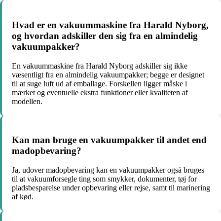
Hvad er en vakuummaskine fra Harald Nyborg,
og hvordan adskiller den sig fra en almindelig
vakuumpakker?
En vakuummaskine fra Harald Nyborg adskiller sig ikke
væsentligt fra en almindelig vakuumpakker; begge er designet
til at suge luft ud af emballage. Forskellen ligger måske i
mærket og eventuelle ekstra funktioner eller kvaliteten af
modellen.
Kan man bruge en vakuumpakker til andet end
madopbevaring?
Ja, udover madopbevaring kan en vakuumpakker også bruges
til at vakuumforsegle ting som smykker, dokumenter, tøj for
pladsbesparelse under opbevaring eller rejse, samt til marinering
af kød.