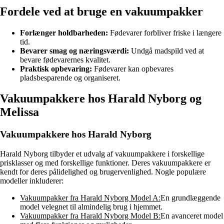
Fordele ved at bruge en vakuumpakker
Forlænger holdbarheden:
Fødevarer forbliver friske i længere
tid.
Bevarer smag og næringsværdi:
Undgå madspild ved at
bevare fødevarernes kvalitet.
Praktisk opbevaring:
Fødevarer kan opbevares
pladsbesparende og organiseret.
Vakuumpakkere hos Harald Nyborg og
Melissa
Vakuumpakkere hos Harald Nyborg
Harald Nyborg tilbyder et udvalg af vakuumpakkere i forskellige
prisklasser og med forskellige funktioner. Deres vakuumpakkere er
kendt for deres pålidelighed og brugervenlighed. Nogle populære
modeller inkluderer:
Vakuumpakker fra Harald Nyborg Model A:
En grundlæggende
model velegnet til almindelig brug i hjemmet.
Vakuumpakker fra Harald Nyborg Model B:
En avanceret model