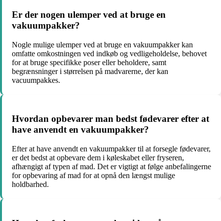
Er der nogen ulemper ved at bruge en
vakuumpakker?
Nogle mulige ulemper ved at bruge en vakuumpakker kan
omfatte omkostningen ved indkøb og vedligeholdelse, behovet
for at bruge specifikke poser eller beholdere, samt
begrænsninger i størrelsen på madvarerne, der kan
vacuumpakkes.
Hvordan opbevarer man bedst fødevarer efter at
have anvendt en vakuumpakker?
Efter at have anvendt en vakuumpakker til at forsegle fødevarer,
er det bedst at opbevare dem i køleskabet eller fryseren,
afhængigt af typen af mad. Det er vigtigt at følge anbefalingerne
for opbevaring af mad for at opnå den længst mulige
holdbarhed.