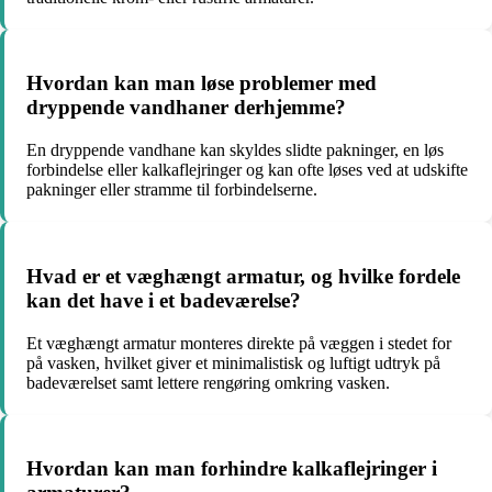
Hvordan kan man løse problemer med
dryppende vandhaner derhjemme?
En dryppende vandhane kan skyldes slidte pakninger, en løs
forbindelse eller kalkaflejringer og kan ofte løses ved at udskifte
pakninger eller stramme til forbindelserne.
Hvad er et væghængt armatur, og hvilke fordele
kan det have i et badeværelse?
Et væghængt armatur monteres direkte på væggen i stedet for
på vasken, hvilket giver et minimalistisk og luftigt udtryk på
badeværelset samt lettere rengøring omkring vasken.
Hvordan kan man forhindre kalkaflejringer i