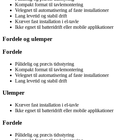
Kompakt format til tavlemontering
Velegnet til automatisering af faste installationer
Lang levetid og stabil drift
Kræver fast installation i el-tavle
Ikke egnet til batteridrift eller mobile applikationer
Fordele og ulemper
Fordele
Pålidelig og præcis tidsstyring
Kompakt format til tavlemontering
Velegnet til automatisering af faste installationer
Lang levetid og stabil drift
Ulemper
Kræver fast installation i el-tavle
Ikke egnet til batteridrift eller mobile applikationer
Fordele
Pålidelig og præcis tidsstyring