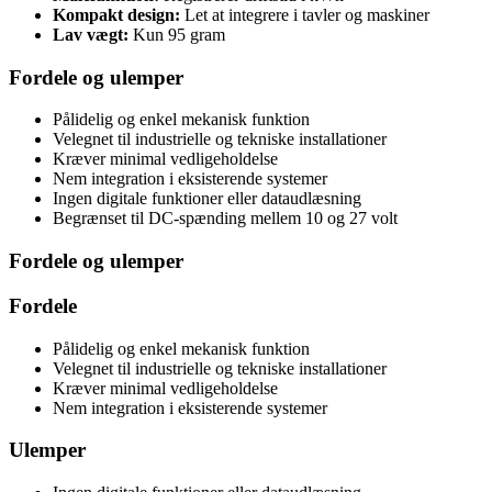
Kompakt design:
Let at integrere i tavler og maskiner
Lav vægt:
Kun 95 gram
Fordele og ulemper
Pålidelig og enkel mekanisk funktion
Velegnet til industrielle og tekniske installationer
Kræver minimal vedligeholdelse
Nem integration i eksisterende systemer
Ingen digitale funktioner eller dataudlæsning
Begrænset til DC-spænding mellem 10 og 27 volt
Fordele og ulemper
Fordele
Pålidelig og enkel mekanisk funktion
Velegnet til industrielle og tekniske installationer
Kræver minimal vedligeholdelse
Nem integration i eksisterende systemer
Ulemper