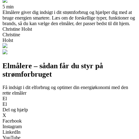
5 min
Elmålere giver dig indsigt i dit strømforbrug og hjælper dig med at
bruge energien smartere. Læs om de forskellige typer, funktioner og
brands, så du kan vælge den elmåler, der passer bedst til dit hjem.
Christine Holst
Christine
Holst
Elmålere – sådan får du styr på
strømforbruget
Få indsigt i dit elforbrug og optimer din energiøkonomi med den
rette elmåler
El
El
Del og hjælp
X
Facebook
Instagram
LinkedIn
YouTube