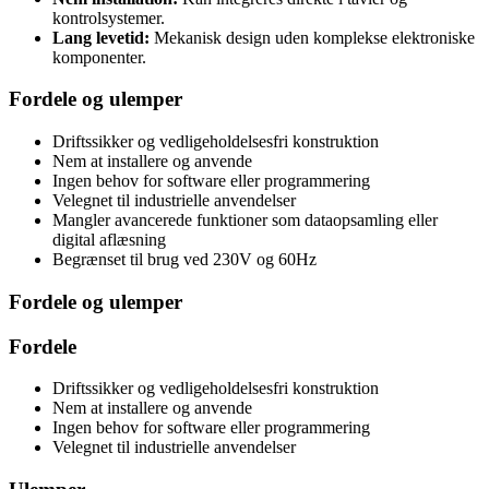
kontrolsystemer.
Lang levetid:
Mekanisk design uden komplekse elektroniske
komponenter.
Fordele og ulemper
Driftssikker og vedligeholdelsesfri konstruktion
Nem at installere og anvende
Ingen behov for software eller programmering
Velegnet til industrielle anvendelser
Mangler avancerede funktioner som dataopsamling eller
digital aflæsning
Begrænset til brug ved 230V og 60Hz
Fordele og ulemper
Fordele
Driftssikker og vedligeholdelsesfri konstruktion
Nem at installere og anvende
Ingen behov for software eller programmering
Velegnet til industrielle anvendelser