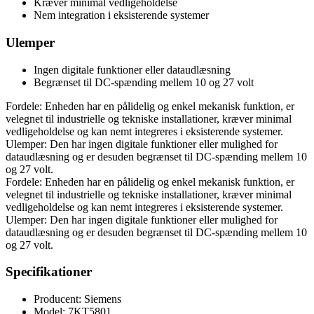
Kræver minimal vedligeholdelse
Nem integration i eksisterende systemer
Ulemper
Ingen digitale funktioner eller dataudlæsning
Begrænset til DC-spænding mellem 10 og 27 volt
Fordele: Enheden har en pålidelig og enkel mekanisk funktion, er
velegnet til industrielle og tekniske installationer, kræver minimal
vedligeholdelse og kan nemt integreres i eksisterende systemer.
Ulemper: Den har ingen digitale funktioner eller mulighed for
dataudlæsning og er desuden begrænset til DC-spænding mellem 10
og 27 volt.
Fordele: Enheden har en pålidelig og enkel mekanisk funktion, er
velegnet til industrielle og tekniske installationer, kræver minimal
vedligeholdelse og kan nemt integreres i eksisterende systemer.
Ulemper: Den har ingen digitale funktioner eller mulighed for
dataudlæsning og er desuden begrænset til DC-spænding mellem 10
og 27 volt.
Specifikationer
Producent: Siemens
Model: 7KT5801