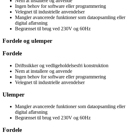
Nem at installere og anvende
Ingen behov for software eller programmering
Velegnet til industrielle anvendelser
Mangler avancerede funktioner som dataopsamling eller
digital aflæsning
Begrænset til brug ved 230V og 60Hz
Fordele og ulemper
Fordele
Driftssikker og vedligeholdelsesfri konstruktion
Nem at installere og anvende
Ingen behov for software eller programmering
Velegnet til industrielle anvendelser
Ulemper
Mangler avancerede funktioner som dataopsamling eller
digital aflæsning
Begrænset til brug ved 230V og 60Hz
Fordele