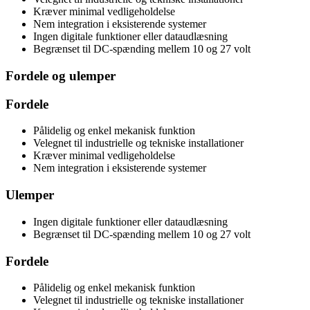
Kræver minimal vedligeholdelse
Nem integration i eksisterende systemer
Ingen digitale funktioner eller dataudlæsning
Begrænset til DC-spænding mellem 10 og 27 volt
Fordele og ulemper
Fordele
Pålidelig og enkel mekanisk funktion
Velegnet til industrielle og tekniske installationer
Kræver minimal vedligeholdelse
Nem integration i eksisterende systemer
Ulemper
Ingen digitale funktioner eller dataudlæsning
Begrænset til DC-spænding mellem 10 og 27 volt
Fordele
Pålidelig og enkel mekanisk funktion
Velegnet til industrielle og tekniske installationer