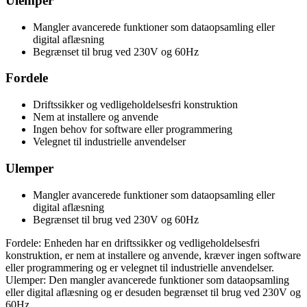
Ulemper
Mangler avancerede funktioner som dataopsamling eller
digital aflæsning
Begrænset til brug ved 230V og 60Hz
Fordele
Driftssikker og vedligeholdelsesfri konstruktion
Nem at installere og anvende
Ingen behov for software eller programmering
Velegnet til industrielle anvendelser
Ulemper
Mangler avancerede funktioner som dataopsamling eller
digital aflæsning
Begrænset til brug ved 230V og 60Hz
Fordele: Enheden har en driftssikker og vedligeholdelsesfri
konstruktion, er nem at installere og anvende, kræver ingen software
eller programmering og er velegnet til industrielle anvendelser.
Ulemper: Den mangler avancerede funktioner som dataopsamling
eller digital aflæsning og er desuden begrænset til brug ved 230V og
60Hz.