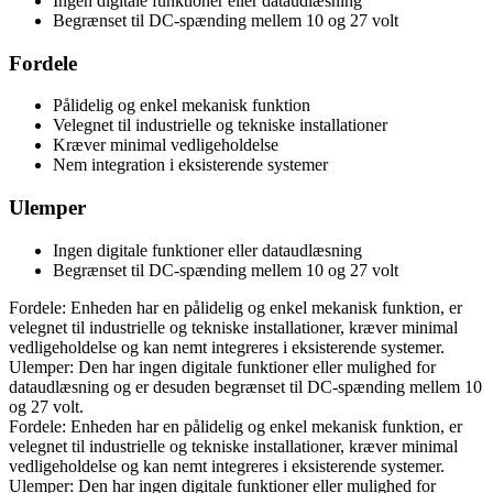
Ingen digitale funktioner eller dataudlæsning
Begrænset til DC-spænding mellem 10 og 27 volt
Fordele
Pålidelig og enkel mekanisk funktion
Velegnet til industrielle og tekniske installationer
Kræver minimal vedligeholdelse
Nem integration i eksisterende systemer
Ulemper
Ingen digitale funktioner eller dataudlæsning
Begrænset til DC-spænding mellem 10 og 27 volt
Fordele: Enheden har en pålidelig og enkel mekanisk funktion, er
velegnet til industrielle og tekniske installationer, kræver minimal
vedligeholdelse og kan nemt integreres i eksisterende systemer.
Ulemper: Den har ingen digitale funktioner eller mulighed for
dataudlæsning og er desuden begrænset til DC-spænding mellem 10
og 27 volt.
Fordele: Enheden har en pålidelig og enkel mekanisk funktion, er
velegnet til industrielle og tekniske installationer, kræver minimal
vedligeholdelse og kan nemt integreres i eksisterende systemer.
Ulemper: Den har ingen digitale funktioner eller mulighed for