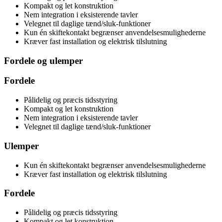
Kompakt og let konstruktion
Nem integration i eksisterende tavler
Velegnet til daglige tænd/sluk-funktioner
Kun én skiftekontakt begrænser anvendelsesmulighederne
Kræver fast installation og elektrisk tilslutning
Fordele og ulemper
Fordele
Pålidelig og præcis tidsstyring
Kompakt og let konstruktion
Nem integration i eksisterende tavler
Velegnet til daglige tænd/sluk-funktioner
Ulemper
Kun én skiftekontakt begrænser anvendelsesmulighederne
Kræver fast installation og elektrisk tilslutning
Fordele
Pålidelig og præcis tidsstyring
Kompakt og let konstruktion