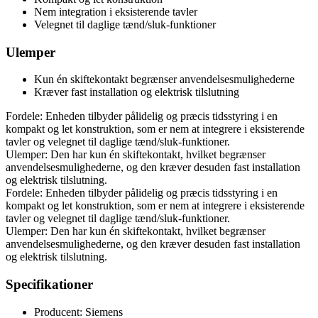
Nem integration i eksisterende tavler
Velegnet til daglige tænd/sluk-funktioner
Ulemper
Kun én skiftekontakt begrænser anvendelsesmulighederne
Kræver fast installation og elektrisk tilslutning
Fordele: Enheden tilbyder pålidelig og præcis tidsstyring i en
kompakt og let konstruktion, som er nem at integrere i eksisterende
tavler og velegnet til daglige tænd/sluk-funktioner.
Ulemper: Den har kun én skiftekontakt, hvilket begrænser
anvendelsesmulighederne, og den kræver desuden fast installation
og elektrisk tilslutning.
Fordele: Enheden tilbyder pålidelig og præcis tidsstyring i en
kompakt og let konstruktion, som er nem at integrere i eksisterende
tavler og velegnet til daglige tænd/sluk-funktioner.
Ulemper: Den har kun én skiftekontakt, hvilket begrænser
anvendelsesmulighederne, og den kræver desuden fast installation
og elektrisk tilslutning.
Specifikationer
Producent: Siemens