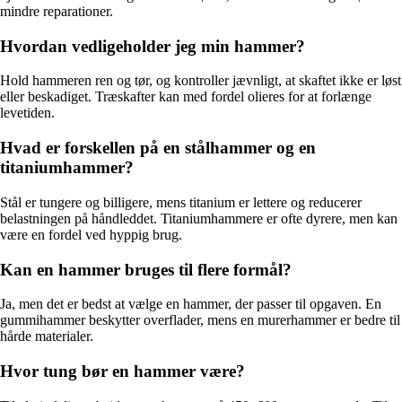
mindre reparationer.
Hvordan vedligeholder jeg min hammer?
Hold hammeren ren og tør, og kontroller jævnligt, at skaftet ikke er løst
eller beskadiget. Træskafter kan med fordel olieres for at forlænge
levetiden.
Hvad er forskellen på en stålhammer og en
titaniumhammer?
Stål er tungere og billigere, mens titanium er lettere og reducerer
belastningen på håndleddet. Titaniumhammere er ofte dyrere, men kan
være en fordel ved hyppig brug.
Kan en hammer bruges til flere formål?
Ja, men det er bedst at vælge en hammer, der passer til opgaven. En
gummihammer beskytter overflader, mens en murerhammer er bedre til
hårde materialer.
Hvor tung bør en hammer være?