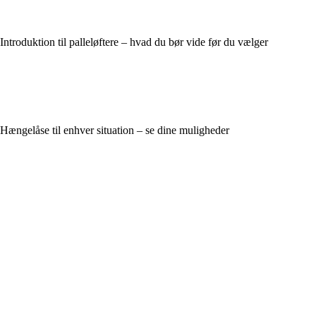
Introduktion til palleløftere – hvad du bør vide før du vælger
Hængelåse til enhver situation – se dine muligheder