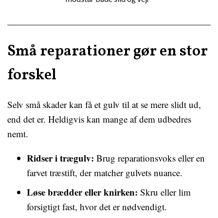
Små reparationer gør en stor
forskel
Selv små skader kan få et gulv til at se mere slidt ud,
end det er. Heldigvis kan mange af dem udbedres
nemt.
Ridser i trægulv:
Brug reparationsvoks eller en
farvet træstift, der matcher gulvets nuance.
Løse brædder eller knirken:
Skru eller lim
forsigtigt fast, hvor det er nødvendigt.