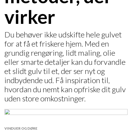
virker
Du behøver ikke udskifte hele gulvet
for at få et friskere hjem. Med en
grundig rengøring, lidt maling, olie
eller smarte detaljer kan du forvandle
et slidt gulv til et, der ser nyt og
indbydende ud. Få inspiration til,
hvordan du nemt kan opfriske dit gulv
uden store omkostninger.
VINDUER OG DØRE