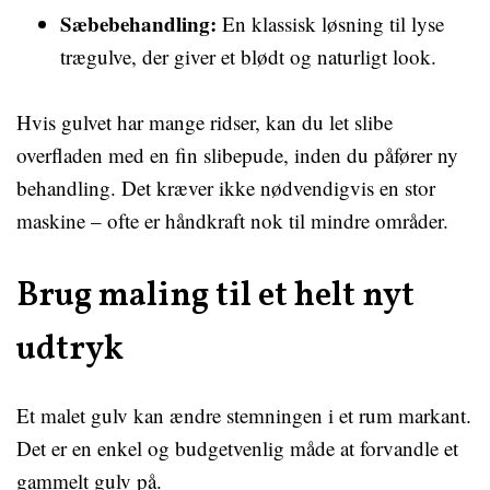
Sæbebehandling:
En klassisk løsning til lyse
trægulve, der giver et blødt og naturligt look.
Hvis gulvet har mange ridser, kan du let slibe
overfladen med en fin slibepude, inden du påfører ny
behandling. Det kræver ikke nødvendigvis en stor
maskine – ofte er håndkraft nok til mindre områder.
Brug maling til et helt nyt
udtryk
Et malet gulv kan ændre stemningen i et rum markant.
Det er en enkel og budgetvenlig måde at forvandle et
gammelt gulv på.