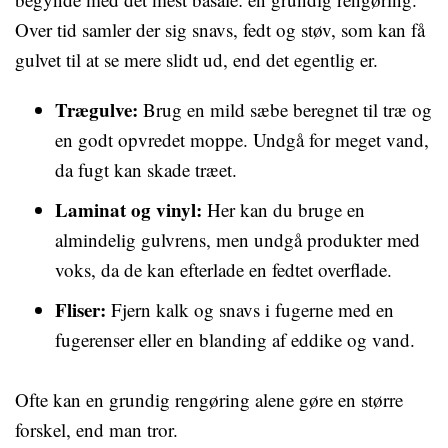
Over tid samler der sig snavs, fedt og støv, som kan få
gulvet til at se mere slidt ud, end det egentlig er.
Trægulve:
Brug en mild sæbe beregnet til træ og
en godt opvredet moppe. Undgå for meget vand,
da fugt kan skade træet.
Laminat og vinyl:
Her kan du bruge en
almindelig gulvrens, men undgå produkter med
voks, da de kan efterlade en fedtet overflade.
Fliser:
Fjern kalk og snavs i fugerne med en
fugerenser eller en blanding af eddike og vand.
Ofte kan en grundig rengøring alene gøre en større
forskel, end man tror.