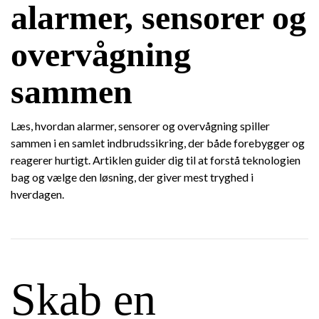
alarmer, sensorer og
overvågning
sammen
Læs, hvordan alarmer, sensorer og overvågning spiller
sammen i en samlet indbrudssikring, der både forebygger og
reagerer hurtigt. Artiklen guider dig til at forstå teknologien
bag og vælge den løsning, der giver mest tryghed i
hverdagen.
Skab en