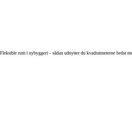
Fleksible rum i nybyggeri – sådan udnytter du kvadratmeterne bedst mu