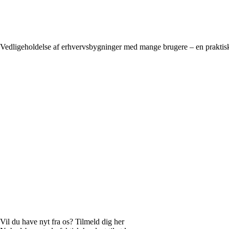
Vedligeholdelse af erhvervsbygninger med mange brugere – en praktisk
Vil du have nyt fra os? Tilmeld dig her