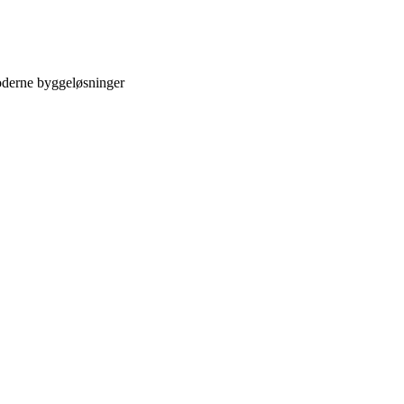
derne byggeløsninger