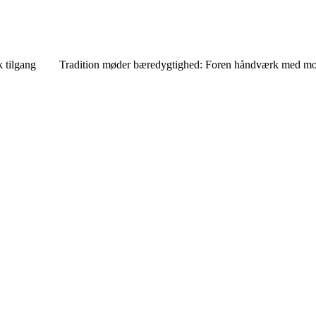
 tilgang
Tradition møder bæredygtighed: Foren håndværk med mo