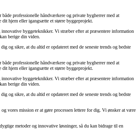
lper både professionelle håndværkere og private bygherrer med at
 dit hjem eller igangsætte et større byggeprojekt.
g innovative byggeteknikker. Vi stræber efter at præsentere information
 kan berige din viden.
dig og sikre, at du altid er opdateret med de seneste trends og bedste
lper både professionelle håndværkere og private bygherrer med at
 dit hjem eller igangsætte et større byggeprojekt.
g innovative byggeteknikker. Vi stræber efter at præsentere information
 kan berige din viden.
dig og sikre, at du altid er opdateret med de seneste trends og bedste
 og vores mission er at gøre processen lettere for dig. Vi ønsker at være
edygtige metoder og innovative løsninger, så du kan bidrage til en