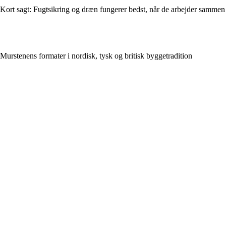
Kort sagt: Fugtsikring og dræn fungerer bedst, når de arbejder sammen
Murstenens formater i nordisk, tysk og britisk byggetradition