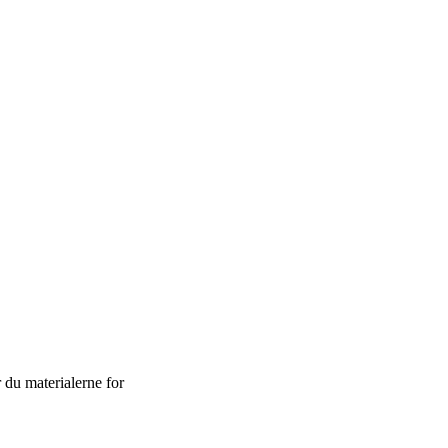
du materialerne for