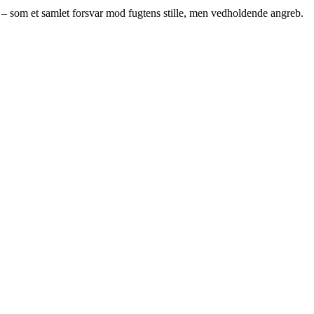
 – som et samlet forsvar mod fugtens stille, men vedholdende angreb.