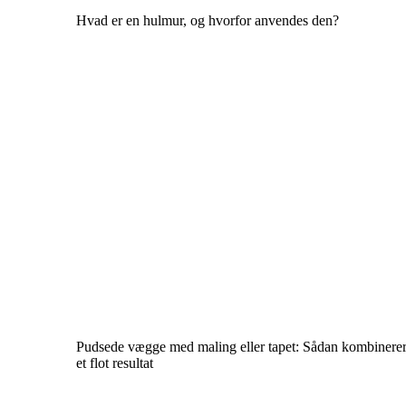
Hvad er en hulmur, og hvorfor anvendes den?
Pudsede vægge med maling eller tapet: Sådan kombinerer 
et flot resultat