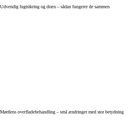
Udvendig fugtsikring og dræn – sådan fungerer de sammen
Mørtlens overfladebehandling – små ændringer med stor betydning