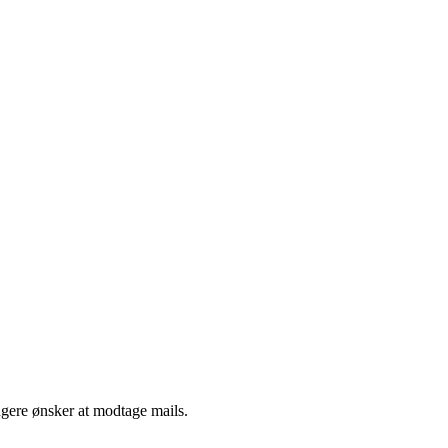
ngere ønsker at modtage mails.