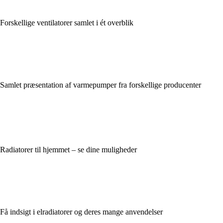
Forskellige ventilatorer samlet i ét overblik
Samlet præsentation af varmepumper fra forskellige producenter
Radiatorer til hjemmet – se dine muligheder
Få indsigt i elradiatorer og deres mange anvendelser