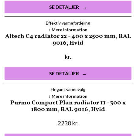
SE DETALJER
Effektiv varmefordeling
Mere information
Altech C4 radiator 22 - 400 x 2500 mm, RAL
9016, Hvid
kr.
SE DETALJER
Elegant varmevalg
Mere information
Purmo Compact Plan radiator 11 - 300 x
1800 mm, RAL 9016, Hvid
2230
kr.