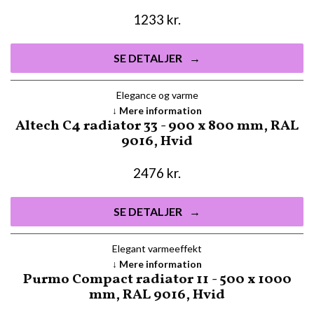
1233
kr.
SE DETALJER
Elegance og varme
Mere information
Altech C4 radiator 33 - 900 x 800 mm, RAL
9016, Hvid
2476
kr.
SE DETALJER
Elegant varmeeffekt
Mere information
Purmo Compact radiator 11 - 500 x 1000
mm, RAL 9016, Hvid