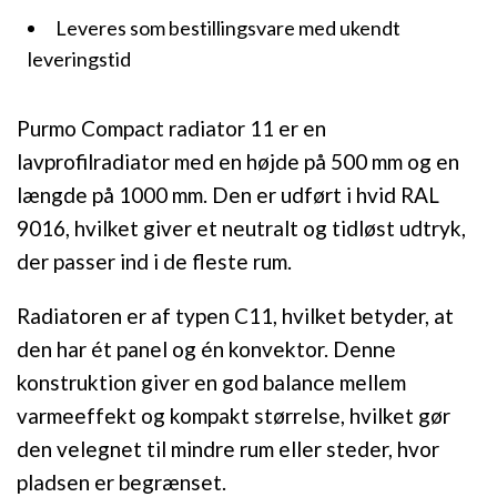
Leveres som bestillingsvare med ukendt
leveringstid
Purmo Compact radiator 11 er en
lavprofilradiator med en højde på 500 mm og en
længde på 1000 mm. Den er udført i hvid RAL
9016, hvilket giver et neutralt og tidløst udtryk,
der passer ind i de fleste rum.
Radiatoren er af typen C11, hvilket betyder, at
den har ét panel og én konvektor. Denne
konstruktion giver en god balance mellem
varmeeffekt og kompakt størrelse, hvilket gør
den velegnet til mindre rum eller steder, hvor
pladsen er begrænset.