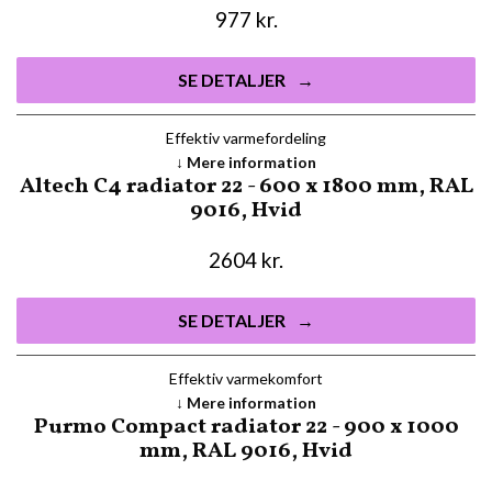
977
kr.
SE DETALJER
Effektiv varmefordeling
Mere information
Altech C4 radiator 22 - 600 x 1800 mm, RAL
9016, Hvid
2604
kr.
SE DETALJER
Effektiv varmekomfort
Mere information
Purmo Compact radiator 22 - 900 x 1000
mm, RAL 9016, Hvid