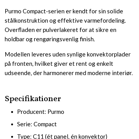
Purmo Compact-serien er kendt for sin solide
stålkonstruktion og effektive varmefordeling.
Overfladen er pulverlakeret for at sikre en
holdbar og rengøringsvenlig finish.
Modellen leveres uden synlige konvektorplader
på fronten, hvilket giver et rent og enkelt
udseende, der harmonerer med moderne interiør.
Specifikationer
Producent: Purmo
Serie: Compact
Type: C11 (ét panel, én konvektor)