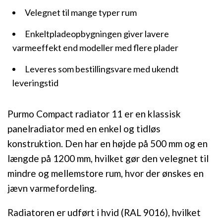
Velegnet til mange typer rum
Enkeltpladeopbygningen giver lavere
varmeeffekt end modeller med flere plader
Leveres som bestillingsvare med ukendt
leveringstid
Purmo Compact radiator 11 er en klassisk
panelradiator med en enkel og tidløs
konstruktion. Den har en højde på 500 mm og en
længde på 1200 mm, hvilket gør den velegnet til
mindre og mellemstore rum, hvor der ønskes en
jævn varmefordeling.
Radiatoren er udført i hvid (RAL 9016), hvilket