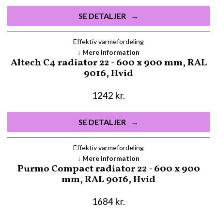
SE DETALJER
Effektiv varmefordeling
Mere information
Altech C4 radiator 22 - 600 x 900 mm, RAL
9016, Hvid
1242
kr.
SE DETALJER
Effektiv varmefordeling
Mere information
Purmo Compact radiator 22 - 600 x 900
mm, RAL 9016, Hvid
1684
kr.