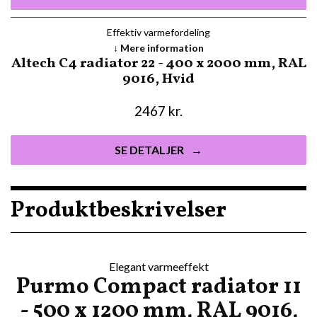
Effektiv varmefordeling
Mere information
Altech C4 radiator 22 - 400 x 2000 mm, RAL
9016, Hvid
2467
kr.
SE DETALJER
Produktbeskrivelser
Elegant varmeeffekt
Purmo Compact radiator 11
- 500 x 1200 mm, RAL 9016,