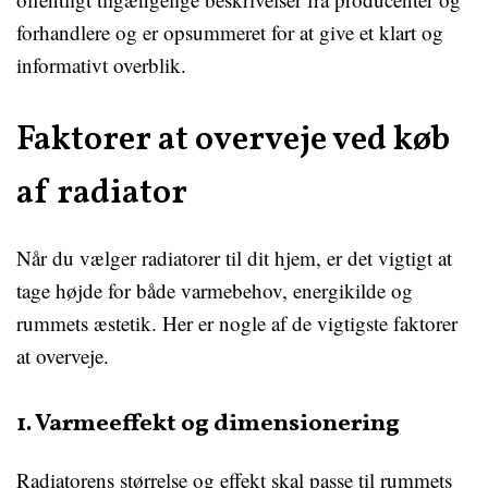
forhandlere og er opsummeret for at give et klart og
informativt overblik.
Faktorer at overveje ved køb
af radiator
Når du vælger radiatorer til dit hjem, er det vigtigt at
tage højde for både varmebehov, energikilde og
rummets æstetik. Her er nogle af de vigtigste faktorer
at overveje.
1. Varmeeffekt og dimensionering
Radiatorens størrelse og effekt skal passe til rummets