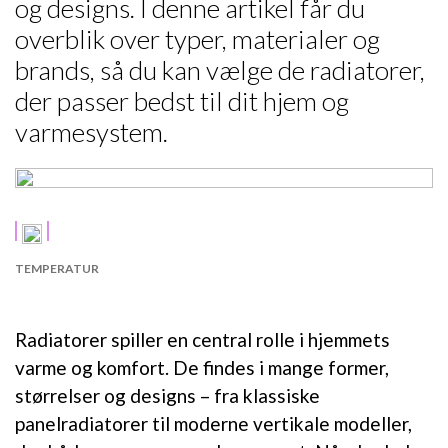
og designs. I denne artikel får du
overblik over typer, materialer og
brands, så du kan vælge de radiatorer,
der passer bedst til dit hjem og
varmesystem.
TEMPERATUR
Radiatorer spiller en central rolle i hjemmets
varme og komfort. De findes i mange former,
størrelser og designs – fra klassiske
panelradiatorer til moderne vertikale modeller,