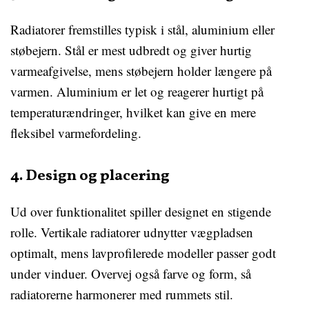
Radiatorer fremstilles typisk i stål, aluminium eller
støbejern. Stål er mest udbredt og giver hurtig
varmeafgivelse, mens støbejern holder længere på
varmen. Aluminium er let og reagerer hurtigt på
temperaturændringer, hvilket kan give en mere
fleksibel varmefordeling.
4. Design og placering
Ud over funktionalitet spiller designet en stigende
rolle. Vertikale radiatorer udnytter vægpladsen
optimalt, mens lavprofilerede modeller passer godt
under vinduer. Overvej også farve og form, så
radiatorerne harmonerer med rummets stil.