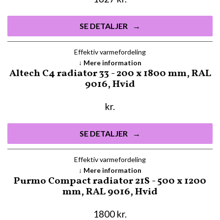
SE DETALJER
Effektiv varmefordeling
Mere information
Altech C4 radiator 33 - 200 x 1800 mm, RAL
9016, Hvid
kr.
SE DETALJER
Effektiv varmefordeling
Mere information
Purmo Compact radiator 21S - 500 x 1200
mm, RAL 9016, Hvid
1800
kr.