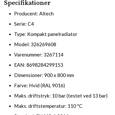
Specifikationer
Producent: Altech
Serie: C4
Type: Kompakt panelradiator
Model: 326269608
Varenummer: 3267114
EAN: 8698284299153
Dimensioner: 900 x 800 mm
Farve: Hvid (RAL 9016)
Maks. driftstryk: 10 bar (testet ved 13 bar)
Maks. driftstemperatur: 110 °C