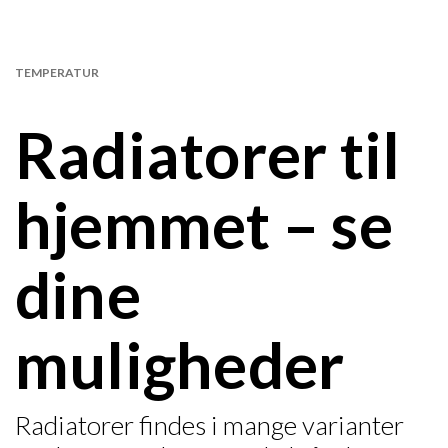
TEMPERATUR
Radiatorer til
hjemmet – se
dine
muligheder
Radiatorer findes i mange varianter