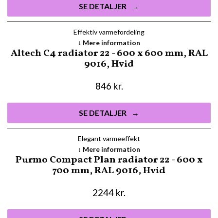
SE DETALJER
Effektiv varmefordeling
Mere information
Altech C4 radiator 22 - 600 x 600 mm, RAL
9016, Hvid
846
kr.
SE DETALJER
Elegant varmeeffekt
Mere information
Purmo Compact Plan radiator 22 - 600 x
700 mm, RAL 9016, Hvid
2244
kr.