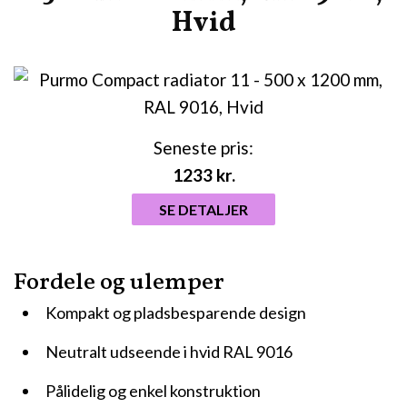
Hvid
Seneste pris:
1233
kr.
SE DETALJER
Fordele og ulemper
Kompakt og pladsbesparende design
Neutralt udseende i hvid RAL 9016
Pålidelig og enkel konstruktion