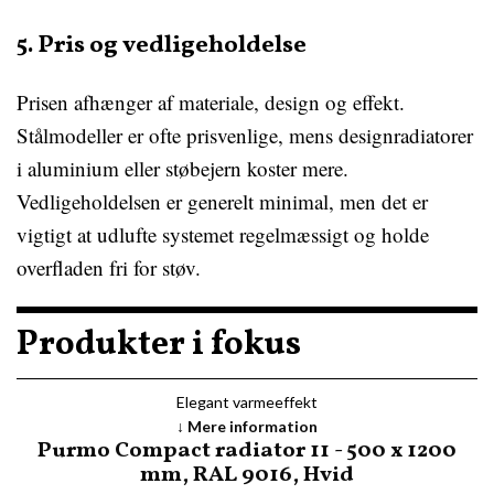
5. Pris og vedligeholdelse
Prisen afhænger af materiale, design og effekt.
Stålmodeller er ofte prisvenlige, mens designradiatorer
i aluminium eller støbejern koster mere.
Vedligeholdelsen er generelt minimal, men det er
vigtigt at udlufte systemet regelmæssigt og holde
overfladen fri for støv.
Produkter i fokus
Elegant varmeeffekt
Mere information
Purmo Compact radiator 11 - 500 x 1200
mm, RAL 9016, Hvid