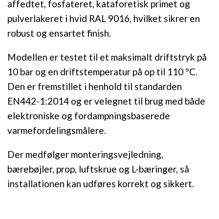
affedtet, fosfateret, kataforetisk primet og
pulverlakeret i hvid RAL 9016, hvilket sikrer en
robust og ensartet finish.
Modellen er testet til et maksimalt driftstryk på
10 bar og en driftstemperatur på op til 110 °C.
Den er fremstillet i henhold til standarden
EN442-1:2014 og er velegnet til brug med både
elektroniske og fordampningsbaserede
varmefordelingsmålere.
Der medfølger monteringsvejledning,
bærebøjler, prop, luftskrue og L-bæringer, så
installationen kan udføres korrekt og sikkert.