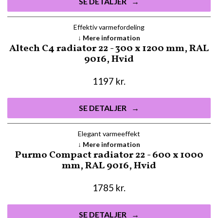
SE DETALJER
Effektiv varmefordeling
Mere information
Altech C4 radiator 22 - 300 x 1200 mm, RAL
9016, Hvid
1197
kr.
SE DETALJER
Elegant varmeeffekt
Mere information
Purmo Compact radiator 22 - 600 x 1000
mm, RAL 9016, Hvid
1785
kr.
SE DETALJER