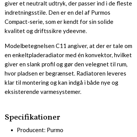
giver et neutralt udtryk, der passer ind i de fleste
indretningsstile. Den er en del af Purmos
Compact-serie, som er kendt for sin solide
kvalitet og driftssikre ydeevne.
Modelbetegnelsen C11 angiver, at der er tale om
en enkeltpladeradiator med én konvektor, hvilket
giver en slank profil og gør den velegnet til rum,
hvor pladsen er begrænset. Radiatoren leveres
klar til montering og kan indgå i både nye og
eksisterende varmesystemer.
Specifikationer
Producent: Purmo