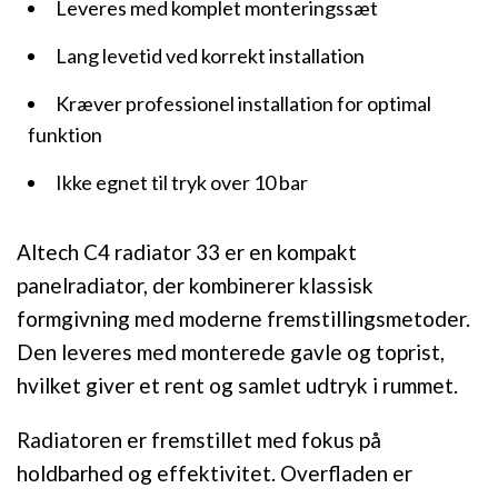
Leveres med komplet monteringssæt
Lang levetid ved korrekt installation
Kræver professionel installation for optimal
funktion
Ikke egnet til tryk over 10 bar
Altech C4 radiator 33 er en kompakt
panelradiator, der kombinerer klassisk
formgivning med moderne fremstillingsmetoder.
Den leveres med monterede gavle og toprist,
hvilket giver et rent og samlet udtryk i rummet.
Radiatoren er fremstillet med fokus på
holdbarhed og effektivitet. Overfladen er