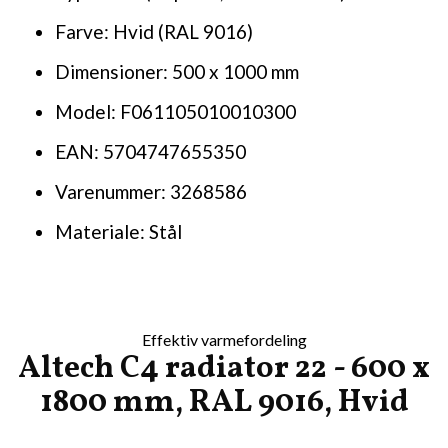
Farve: Hvid (RAL 9016)
Dimensioner: 500 x 1000 mm
Model: F061105010010300
EAN: 5704747655350
Varenummer: 3268586
Materiale: Stål
Effektiv varmefordeling
Altech C4 radiator 22 - 600 x
1800 mm, RAL 9016, Hvid